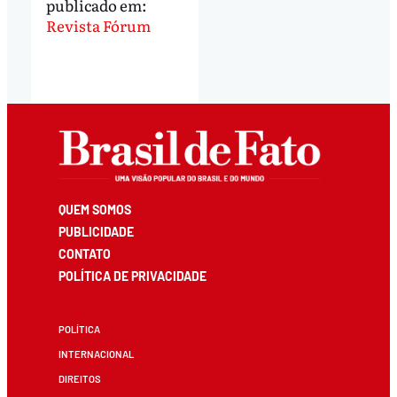
publicado em:
Revista Fórum
QUEM SOMOS
PUBLICIDADE
CONTATO
POLÍTICA DE PRIVACIDADE
POLÍTICA
INTERNACIONAL
DIREITOS