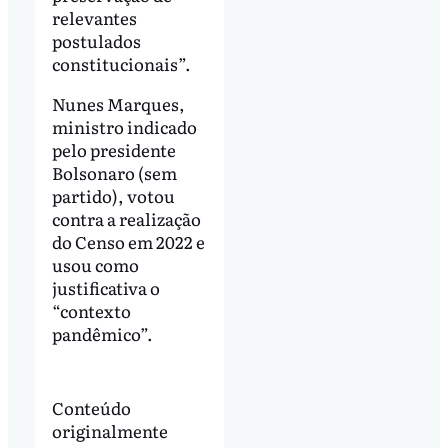
relevantes
postulados
constitucionais”.
Nunes Marques,
ministro indicado
pelo presidente
Bolsonaro (sem
partido), votou
contra a realização
do Censo em 2022 e
usou como
justificativa o
“contexto
pandêmico”.
Conteúdo
originalmente