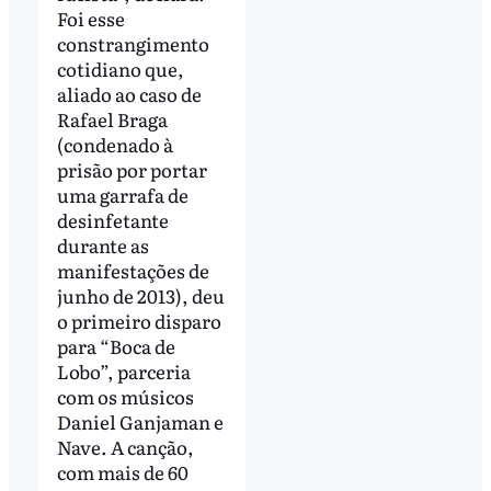
Foi esse
constrangimento
cotidiano que,
aliado ao caso de
Rafael Braga
(condenado à
prisão por portar
uma garrafa de
desinfetante
durante as
manifestações de
junho de 2013), deu
o primeiro disparo
para “Boca de
Lobo”, parceria
com os músicos
Daniel Ganjaman e
Nave. A canção,
com mais de 60