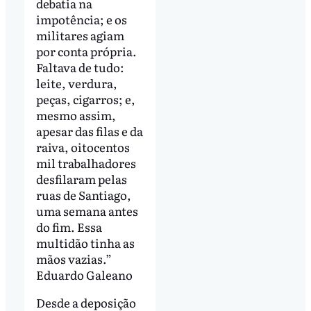
debatia na
impotência; e os
militares agiam
por conta própria.
Faltava de tudo:
leite, verdura,
peças, cigarros; e,
mesmo assim,
apesar das filas e da
raiva, oitocentos
mil trabalhadores
desfilaram pelas
ruas de Santiago,
uma semana antes
do fim. Essa
multidão tinha as
mãos vazias.”
Eduardo Galeano
Desde a deposição