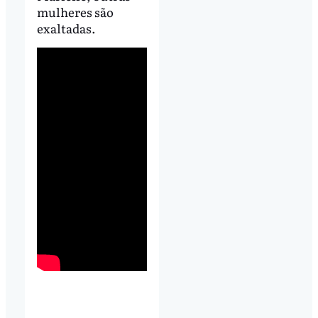
mulheres são
exaltadas.