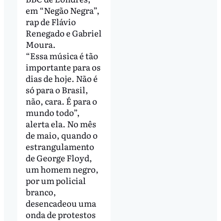
em “Negão Negra”,
rap de Flávio
Renegado e Gabriel
Moura.
“Essa música é tão
importante para os
dias de hoje. Não é
só para o Brasil,
não, cara. É para o
mundo todo”,
alerta ela. No mês
de maio, quando o
estrangulamento
de George Floyd,
um homem negro,
por um policial
branco,
desencadeou uma
onda de protestos