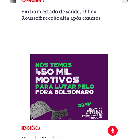
EX-PRESIDENTA
Em bom estado de saúde, Dilma
Rousseff recebe alta após exames
RESISTÊNCIA