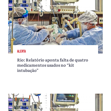
ALERTA
Rio: Relatório aponta falta de quatro
medicamentos usados no “kit
intubação”