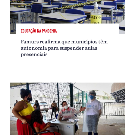
EDUCAÇÃO NA PANDEMIA
Famurs reafirma que municípios têm
autonomia para suspender aulas
presenciais