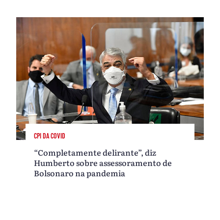
CPI DA COVID
“Completamente delirante”, diz
Humberto sobre assessoramento de
Bolsonaro na pandemia