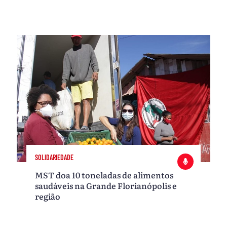
SOLIDARIEDADE
MST doa 10 toneladas de alimentos
saudáveis na Grande Florianópolis e
região