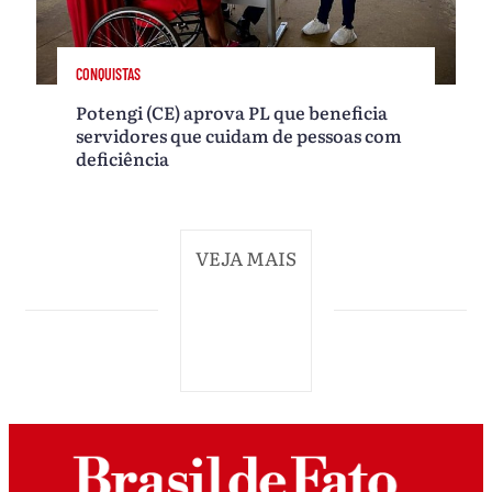
CONQUISTAS
Potengi (CE) aprova PL que beneficia
servidores que cuidam de pessoas com
deficiência
VEJA MAIS