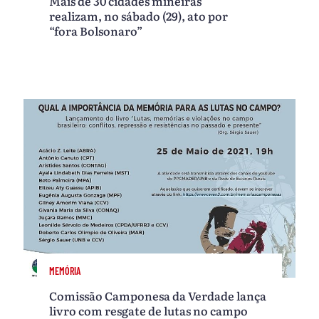
Mais de 30 cidades mineiras
realizam, no sábado (29), ato por
“fora Bolsonaro”
MEMÓRIA
Comissão Camponesa da Verdade lança
livro com resgate de lutas no campo