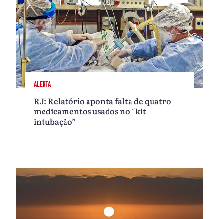
ALERTA
RJ: Relatório aponta falta de quatro
medicamentos usados no “kit
intubação”