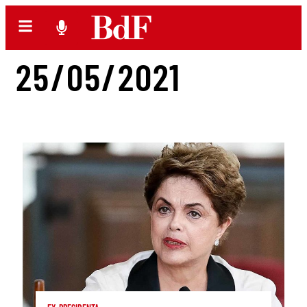
25/05/2021