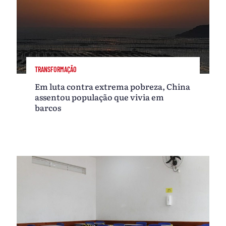
TRANSFORMAÇÃO
Em luta contra extrema pobreza, China
assentou população que vivia em
barcos