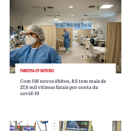
PANDEMIA EM NÚMEROS
Com 156 novos óbitos, RS tem mais de
27,6 mil vítimas fatais por conta da
covid-19