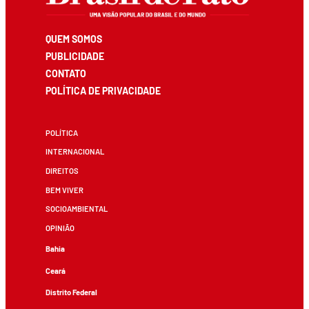
QUEM SOMOS
PUBLICIDADE
CONTATO
POLÍTICA DE PRIVACIDADE
POLÍTICA
INTERNACIONAL
DIREITOS
BEM VIVER
SOCIOAMBIENTAL
OPINIÃO
Bahia
Ceará
Distrito Federal