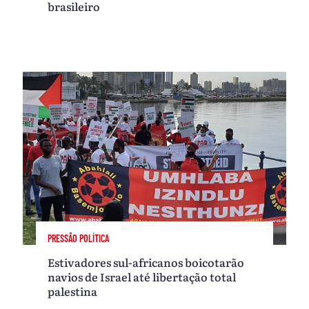
brasileiro
PRESSÃO POLÍTICA
Estivadores sul-africanos boicotarão
navios de Israel até libertação total
palestina