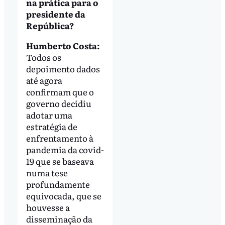
na prática para o
presidente da
República?
Humberto Costa:
Todos os
depoimento dados
até agora
confirmam que o
governo decidiu
adotar uma
estratégia de
enfrentamento à
pandemia da covid-
19 que se baseava
numa tese
profundamente
equivocada, que se
houvesse a
disseminação da