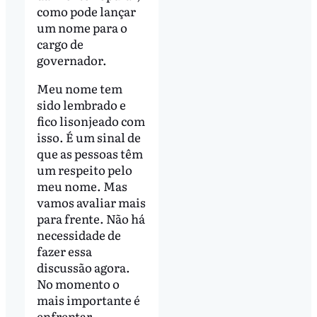
como pode lançar
um nome para o
cargo de
governador.
Meu nome tem
sido lembrado e
fico lisonjeado com
isso. É um sinal de
que as pessoas têm
um respeito pelo
meu nome. Mas
vamos avaliar mais
para frente. Não há
necessidade de
fazer essa
discussão agora.
No momento o
mais importante é
enfrentar