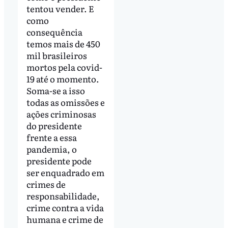
tentou vender. E
como
consequência
temos mais de 450
mil brasileiros
mortos pela covid-
19 até o momento.
Soma-se a isso
todas as omissões e
ações criminosas
do presidente
frente a essa
pandemia, o
presidente pode
ser enquadrado em
crimes de
responsabilidade,
crime contra a vida
humana e crime de