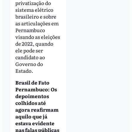
privatização do
sistema elétrico
brasileiro e sobre
as articulações em
Pernambuco
visando as eleições
de 2022, quando
ele pode ser
candidato ao
Governo do
Estado.
Brasil de Fato
Pernambuco: Os
depoimentos
colhidos até
agora reafirmam
aquilo que já
estava evidente
nas falas públicas