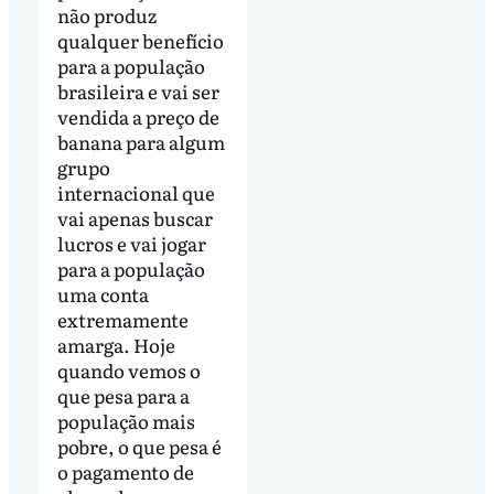
não produz
qualquer benefício
para a população
brasileira e vai ser
vendida a preço de
banana para algum
grupo
internacional que
vai apenas buscar
lucros e vai jogar
para a população
uma conta
extremamente
amarga. Hoje
quando vemos o
que pesa para a
população mais
pobre, o que pesa é
o pagamento de