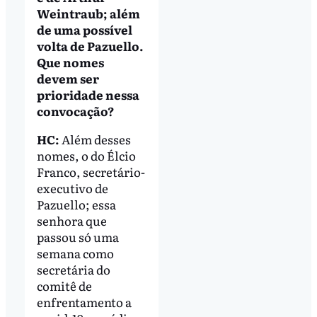
Weintraub; além
de uma possível
volta de Pazuello.
Que nomes
devem ser
prioridade nessa
convocação?
HC:
Além desses
nomes, o do Élcio
Franco, secretário-
executivo de
Pazuello; essa
senhora que
passou só uma
semana como
secretária do
comitê de
enfrentamento a