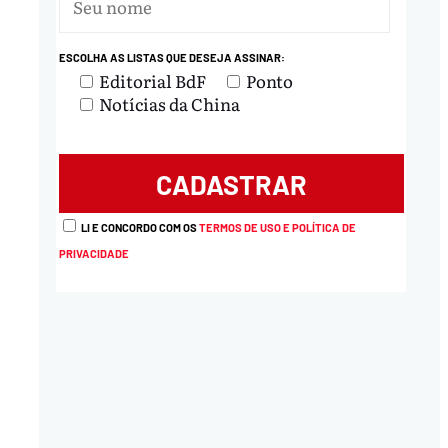
ESCOLHA AS LISTAS QUE DESEJA ASSINAR:
Editorial BdF
Ponto
Notícias da China
LI E CONCORDO COM OS
TERMOS DE USO E POLÍTICA DE
PRIVACIDADE