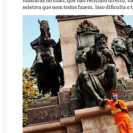
seletiva que nem todos fazem. Isso dificulta o 