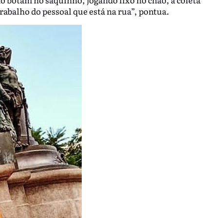
trabalho do pessoal que está na rua”, pontua.