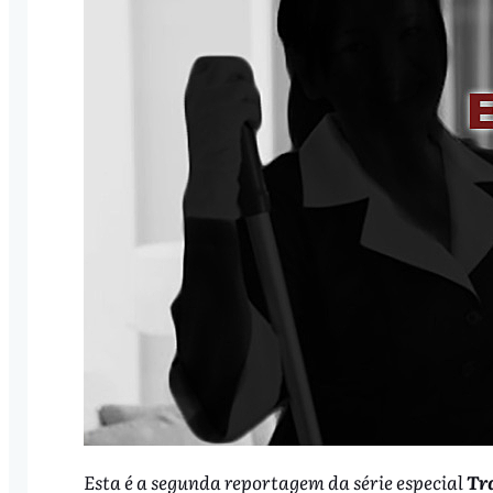
Esta é a segunda reportagem da série especial
Tr