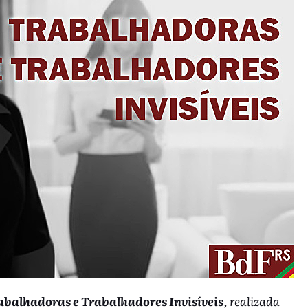
abalhadoras e Trabalhadores Invisíveis
, realizada