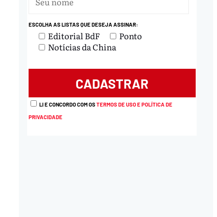
ESCOLHA AS LISTAS QUE DESEJA ASSINAR:
nload
Editorial BdF
Ponto
Notícias da China
LI E CONCORDO COM OS
TERMOS DE USO E POLÍTICA DE
PRIVACIDADE