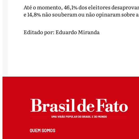
Até o momento, 46,1% dos eleitores desaprova
e 14,8% não souberam ou não opinaram sobre a
Editado por:
Eduardo Miranda
QUEM SOMOS