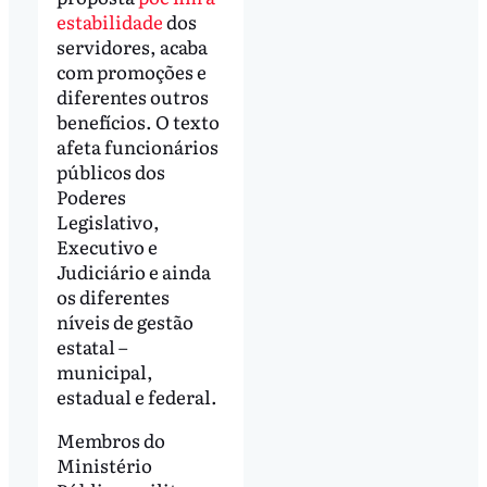
estabilidade
dos
servidores, acaba
com promoções e
diferentes outros
benefícios. O texto
afeta funcionários
públicos dos
Poderes
Legislativo,
Executivo e
Judiciário e ainda
os diferentes
níveis de gestão
estatal –
municipal,
estadual e federal.
Membros do
Ministério