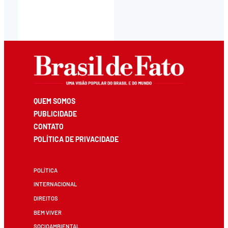
QUEM SOMOS
PUBLICIDADE
CONTATO
POLÍTICA DE PRIVACIDADE
POLÍTICA
INTERNACIONAL
DIREITOS
BEM VIVER
SOCIOAMBIENTAL