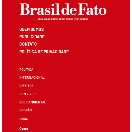
QUEM SOMOS
PUBLICIDADE
CONTATO
POLÍTICA DE PRIVACIDADE
POLÍTICA
INTERNACIONAL
DIREITOS
BEM VIVER
SOCIOAMBIENTAL
OPINIÃO
Bahia
Ceará