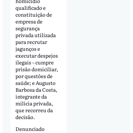
homicídio
qualificado e
constituição de
empresa de
segurança
privada utilizada
para recrutar
jagunços e
executar despejos
ilegais – cumpre
prisão domiciliar,
por questões de
saúde; e Augusto
Barbosa da Costa,
integrante da
milícia privada,
que recorreu da
decisão.
Denunciado