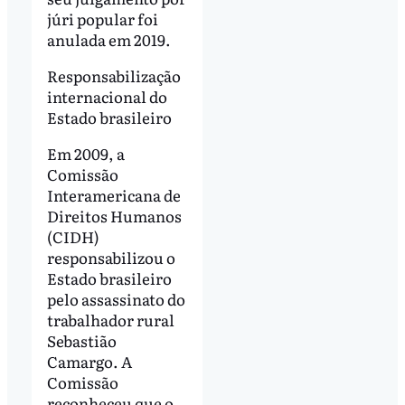
júri popular foi
anulada em 2019.
Responsabilização
internacional do
Estado brasileiro
Em 2009, a
Comissão
Interamericana de
Direitos Humanos
(CIDH)
responsabilizou o
Estado brasileiro
pelo assassinato do
trabalhador rural
Sebastião
Camargo. A
Comissão
reconheceu que o