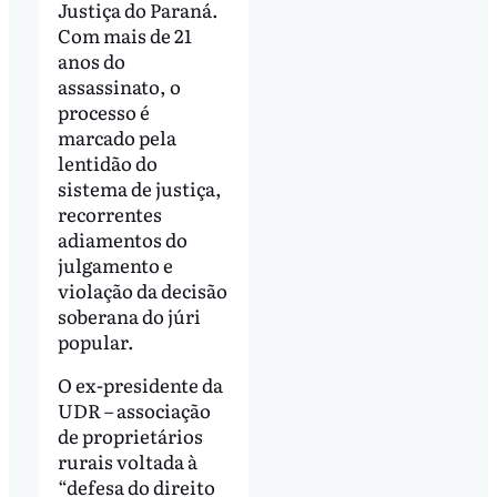
Justiça do Paraná.
Com mais de 21
anos do
assassinato, o
processo é
marcado pela
lentidão do
sistema de justiça,
recorrentes
adiamentos do
julgamento e
violação da decisão
soberana do júri
popular.
O ex-presidente da
UDR – associação
de proprietários
rurais voltada à
“defesa do direito