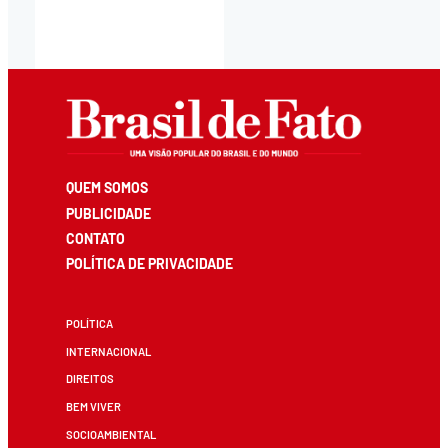
QUEM SOMOS
PUBLICIDADE
CONTATO
POLÍTICA DE PRIVACIDADE
POLÍTICA
INTERNACIONAL
DIREITOS
BEM VIVER
SOCIOAMBIENTAL