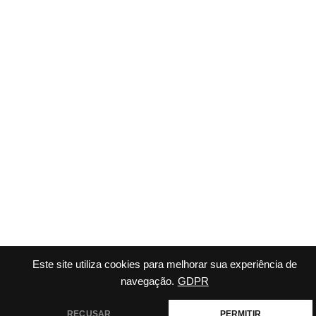
Este site utiliza cookies para melhorar sua experiência de
navegação.
GDPR
RECUSAR
PERMITIR