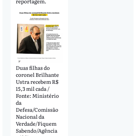
reportagem.
Duas filhas do
coronel Brilhante
Ustra recebem R$
15,3 mil cada /
Fonte: Ministério
da
Defesa/Comissão
Nacional da
Verdade/Fiquem
Sabendo/Agência