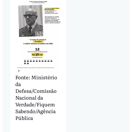
Fonte: Ministério
da
Defesa/Comissão
Nacional da
Verdade/Fiquem
Sabendo/Agência
Pública