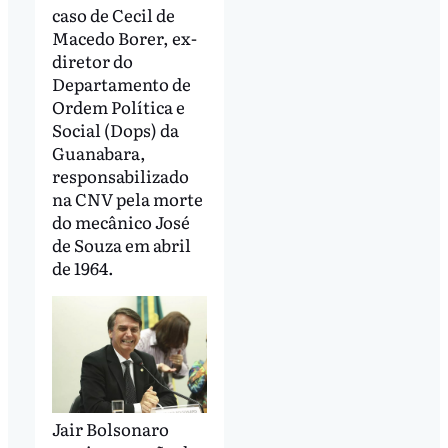
caso de Cecil de
Macedo Borer, ex-
diretor do
Departamento de
Ordem Política e
Social (Dops) da
Guanabara,
responsabilizado
na CNV pela morte
do mecânico José
de Souza em abril
de 1964.
Jair Bolsonaro