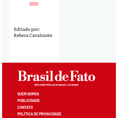
2021
Editado por:
Rebeca Cavalcante
QUEM SOMOS
PUBLICIDADE
CONTATO
POLÍTICA DE PRIVACIDADE