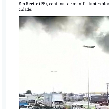
Em Recife (PE), centenas de manifestantes bloq
cidade: