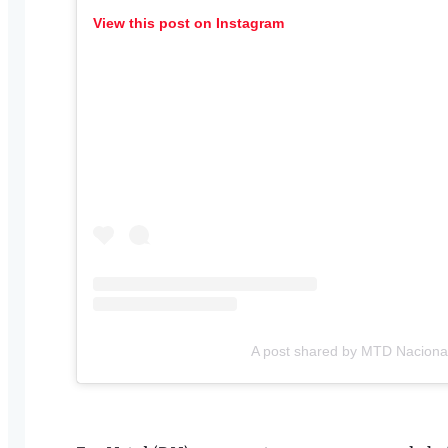
View this post on Instagram
A post shared by MTD Naciona