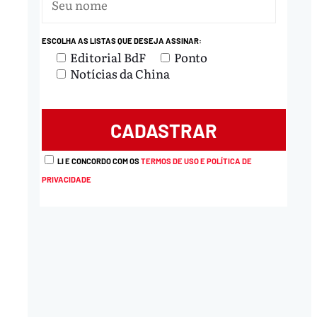
nload
ESCOLHA AS LISTAS QUE DESEJA ASSINAR:
Editorial BdF
Ponto
Notícias da China
LI E CONCORDO COM OS
TERMOS DE USO E POLÍTICA DE
PRIVACIDADE