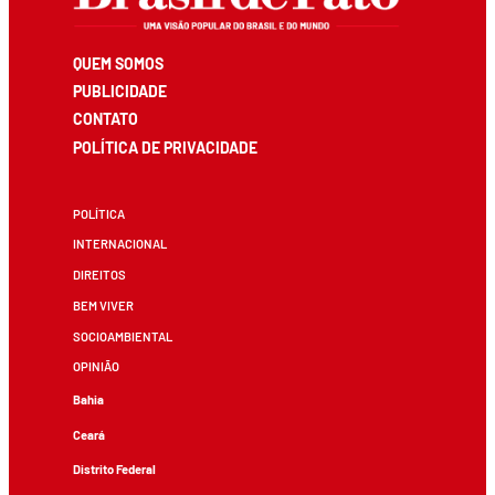
QUEM SOMOS
PUBLICIDADE
CONTATO
POLÍTICA DE PRIVACIDADE
POLÍTICA
INTERNACIONAL
DIREITOS
BEM VIVER
SOCIOAMBIENTAL
OPINIÃO
Bahia
Ceará
Distrito Federal