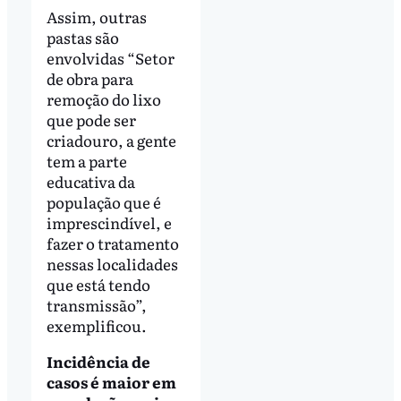
Assim, outras
pastas são
envolvidas “Setor
de obra para
remoção do lixo
que pode ser
criadouro, a gente
tem a parte
educativa da
população que é
imprescindível, e
fazer o tratamento
nessas localidades
que está tendo
transmissão”,
exemplificou.
Incidência de
casos é maior em