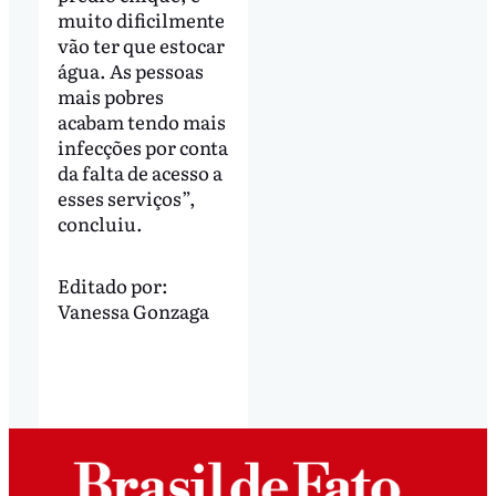
muito dificilmente
vão ter que estocar
água. As pessoas
mais pobres
acabam tendo mais
infecções por conta
da falta de acesso a
esses serviços”,
concluiu.
Editado por:
Vanessa Gonzaga