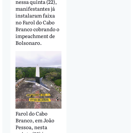
nessa quinta (22),
manifestantes já
instalaram faixa
no Farol do Cabo
Branco cobrando o
impeachment de
Bolsonaro.
Farol do Cabo
Branco, em João
Pessoa, nesta