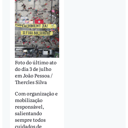
Foto do último ato
do dia 3 de julho
em João Pessoa /
Thercles Silva
Com organização e
mobilização
responsável,
salientando
sempre todos
cuidados de