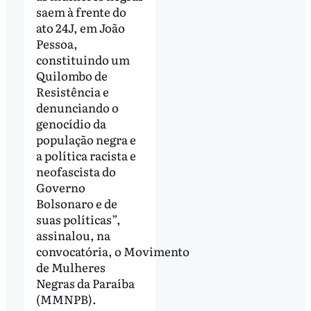
saem à frente do
ato 24J, em João
Pessoa,
constituindo um
Quilombo de
Resistência e
denunciando o
genocídio da
população negra e
a política racista e
neofascista do
Governo
Bolsonaro e de
suas políticas”,
assinalou, na
convocatória, o Movimento
de Mulheres
Negras da Paraíba
(MMNPB).