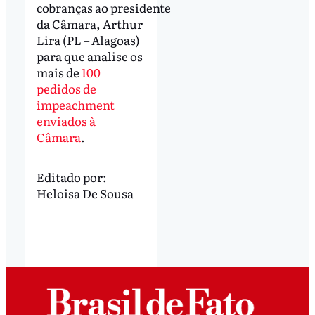
cobranças ao presidente
da Câmara, Arthur
Lira (PL – Alagoas)
para que analise os
mais de
100
pedidos de
impeachment
enviados à
Câmara
.
Editado por:
Heloisa De Sousa