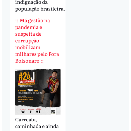
indignação da
população brasileira.
:: Má gestão na
pandemia e
suspeita de
corrupção
mobilizam
milhares pelo Fora
Bolsonaro ::
Carreata,
caminhada e ainda