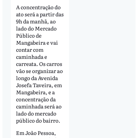
A concentração do
ato será a partir das
9h da manhã, ao
lado do Mercado
Público de
Mangabeira e vai
contar com
caminhada e
carreata. Os carros
vão se organizar ao
longo da Avenida
Josefa Taveira, em
Mangabeira, e a
concentração da
caminhada será ao
lado do mercado
público do bairro.
Em João Pessoa,