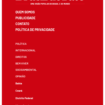
QUEM SOMOS
PUBLICIDADE
CONTATO
POLÍTICA DE PRIVACIDADE
POLÍTICA
INTERNACIONAL
DIREITOS
BEM VIVER
SOCIOAMBIENTAL
OPINIÃO
Bahia
Ceará
Distrito Federal