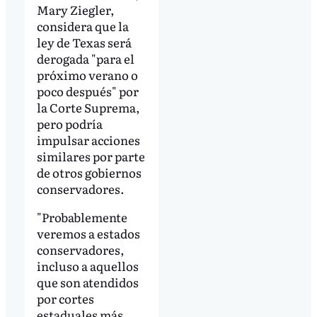
Mary Ziegler,
considera que la
ley de Texas será
derogada "para el
próximo verano o
poco después" por
la Corte Suprema,
pero podría
impulsar acciones
similares por parte
de otros gobiernos
conservadores.
"Probablemente
veremos a estados
conservadores,
incluso a aquellos
que son atendidos
por cortes
estaduales más