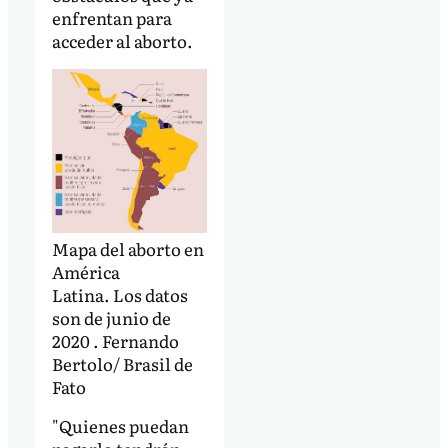
enfrentan para
acceder al aborto.
Mapa del aborto en
América
Latina.
Los datos
son de junio de
2020
. Fernando
Bertolo/ Brasil de
Fato
"Quienes puedan