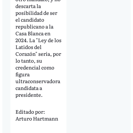
descarta la
posibilidad de ser
el candidato
republicano a la
Casa Blanca en
2024. La "Ley de los
Latidos del
Corazón" sería, por
lo tanto, su
credencial como
figura
ultraconservadora
candidata a
presidente.
Editado por:
Arturo Hartmann