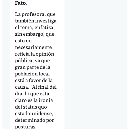
Fato
.
La profesora, que
también investiga
el tema, enfatiza,
sin embargo, que
esto no
necesariamente
refleja la opinión
pública, ya que
gran parte de la
población local
está a favor de la
causa. "Al final del
día, lo que está
claro es la ironía
del status quo
estadounidense,
determinado por
posturas