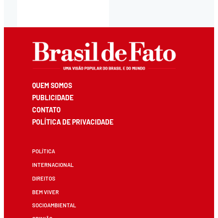
QUEM SOMOS
PUBLICIDADE
CONTATO
POLÍTICA DE PRIVACIDADE
POLÍTICA
INTERNACIONAL
DIREITOS
BEM VIVER
SOCIOAMBIENTAL