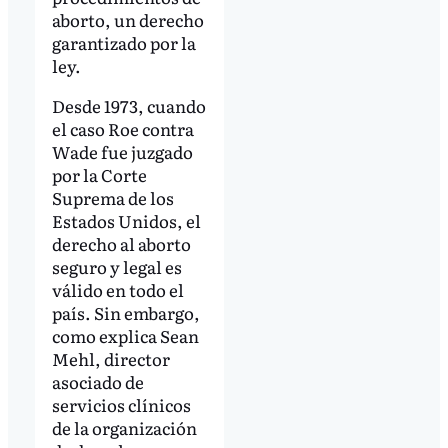
aborto, un derecho
garantizado por la
ley.
Desde 1973, cuando
el caso Roe contra
Wade fue juzgado
por la Corte
Suprema de los
Estados Unidos, el
derecho al aborto
seguro y legal es
válido en todo el
país. Sin embargo,
como explica Sean
Mehl, director
asociado de
servicios clínicos
de la organización