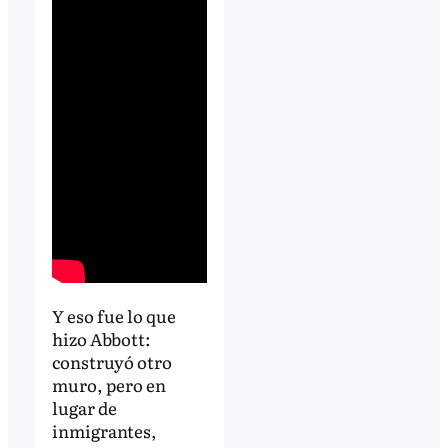
Y eso fue lo que
hizo Abbott:
construyó otro
muro, pero en
lugar de
inmigrantes,