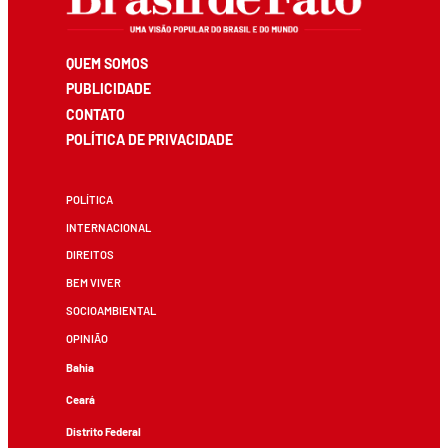
QUEM SOMOS
PUBLICIDADE
CONTATO
POLÍTICA DE PRIVACIDADE
POLÍTICA
INTERNACIONAL
DIREITOS
BEM VIVER
SOCIOAMBIENTAL
OPINIÃO
Bahia
Ceará
Distrito Federal