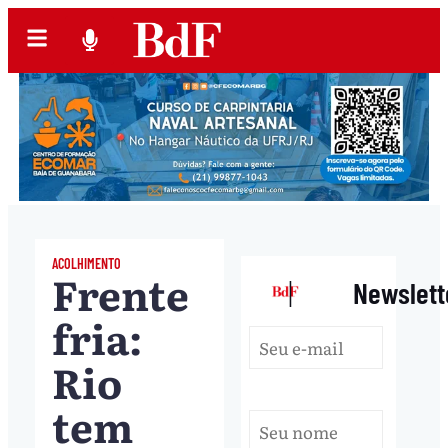
ACOLHIMENTO
Frente
|
Newslett
fria:
Rio
tem