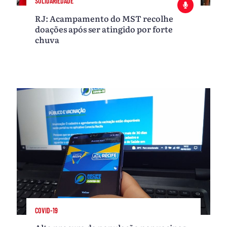
SOLIDARIEDADE
RJ: Acampamento do MST recolhe
doações após ser atingido por forte
chuva
COVID-19