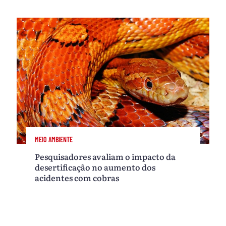
MEIO AMBIENTE
Pesquisadores avaliam o impacto da
desertificação no aumento dos
acidentes com cobras