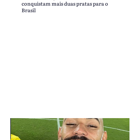
conquistam mais duas pratas para o
Brasil