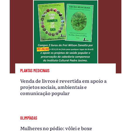
PLANTAS MEDICINAIS
Venda de livros é revertida em apoio a
projetos sociais, ambientais e
comunicação popular
OLIMPÍADAS
Mulheres no pódio: vôlei e boxe