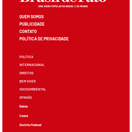
QUEM SOMOS
PUBLICIDADE
CONTATO
POLÍTICA DE PRIVACIDADE
POLÍTICA
INTERNACIONAL
DIREITOS
BEM VIVER
SOCIOAMBIENTAL
OPINIÃO
Bahia
Ceará
Distrito Federal