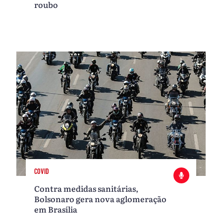
roubo
COVID
Contra medidas sanitárias,
Bolsonaro gera nova aglomeração
em Brasília