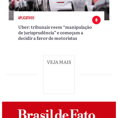
APLICATIVOS
Uber: tribunais veem “manipulação
de jurisprudência” e começam a
decidir a favor de motoristas
VEJA MAIS