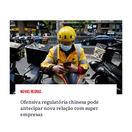
NOVAS REGRAS
Ofensiva regulatória chinesa pode
antecipar nova relação com super
empresas