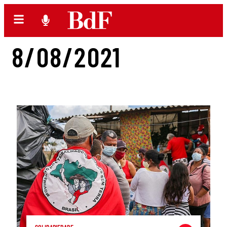
8/08/2021