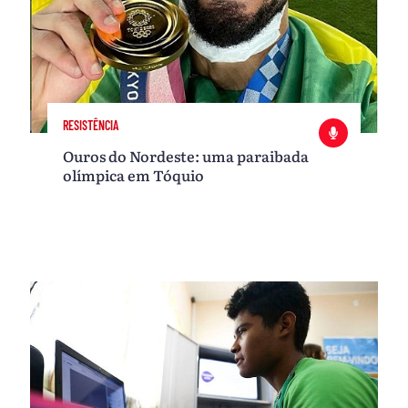
RESISTÊNCIA
Ouros do Nordeste: uma paraibada
olímpica em Tóquio