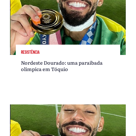
RESISTÊNCIA
Nordeste Dourado: uma paraibada
olímpica em Tóquio