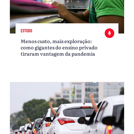
ESTUDO
Menos custo, mais exploração:
como gigantes do ensino privado
tiraram vantagem da pandemia