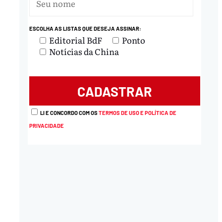
nload
ESCOLHA AS LISTAS QUE DESEJA ASSINAR:
Editorial BdF
Ponto
Notícias da China
LI E CONCORDO COM OS
TERMOS DE USO E POLÍTICA DE
PRIVACIDADE