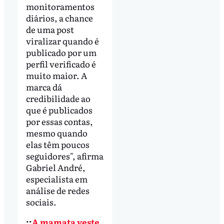
monitoramentos
diários, a chance
de uma post
viralizar quando é
publicado por um
perfil verificado é
muito maior. A
marca dá
credibilidade ao
que é publicados
por essas contas,
mesmo quando
elas têm poucos
seguidores", afirma
Gabriel André,
especialista em
análise de redes
sociais.
::
A mamata veste