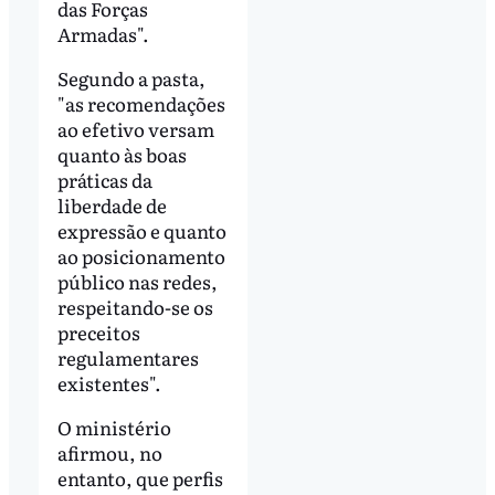
das Forças
Armadas".
Segundo a pasta,
"as recomendações
ao efetivo versam
quanto às boas
práticas da
liberdade de
expressão e quanto
ao posicionamento
público nas redes,
respeitando-se os
preceitos
regulamentares
existentes".
O ministério
afirmou, no
entanto, que perfis