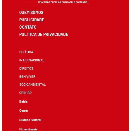
QUEM SOMOS
PUBLICIDADE
CONTATO
POLÍTICA DE PRIVACIDADE
POLÍTICA
INTERNACIONAL
DIREITOS
BEM VIVER
SOCIOAMBIENTAL
OPINIÃO
Bahia
Ceará
Distrito Federal
Minas Gerais