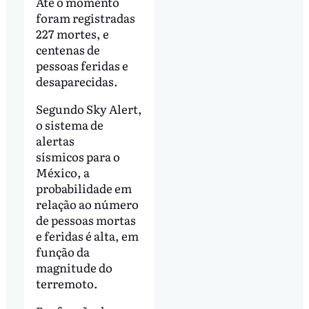
Até o momento
foram registradas
227 mortes, e
centenas de
pessoas feridas e
desaparecidas.
Segundo Sky Alert,
o sistema de
alertas
sísmicos para o
México, a
probabilidade em
relação ao número
de pessoas mortas
e feridas é alta, em
função da
magnitude do
terremoto.