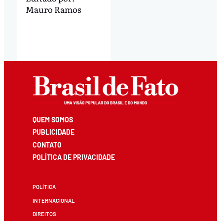
Mauro Ramos
QUEM SOMOS
PUBLICIDADE
CONTATO
POLÍTICA DE PRIVACIDADE
POLÍTICA
INTERNACIONAL
DIREITOS