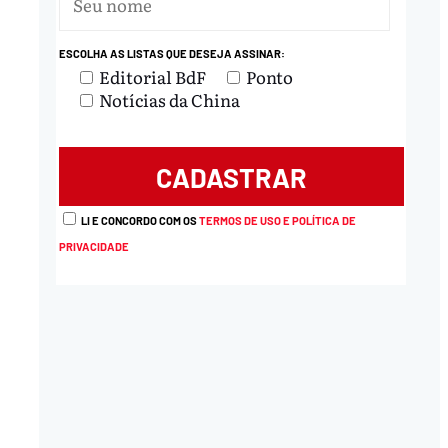
ESCOLHA AS LISTAS QUE DESEJA ASSINAR:
nload
Editorial BdF
Ponto
Notícias da China
LI E CONCORDO COM OS
TERMOS DE USO E POLÍTICA DE
PRIVACIDADE