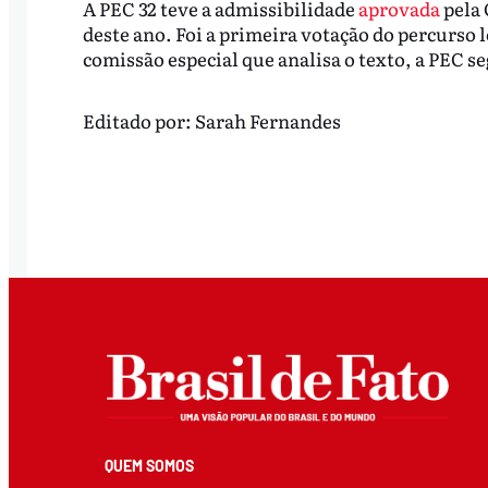
A PEC 32 teve a admissibilidade
aprovada
pela 
deste ano. Foi a primeira votação do percurso 
comissão especial que analisa o texto, a PEC se
Editado por:
Sarah Fernandes
QUEM SOMOS