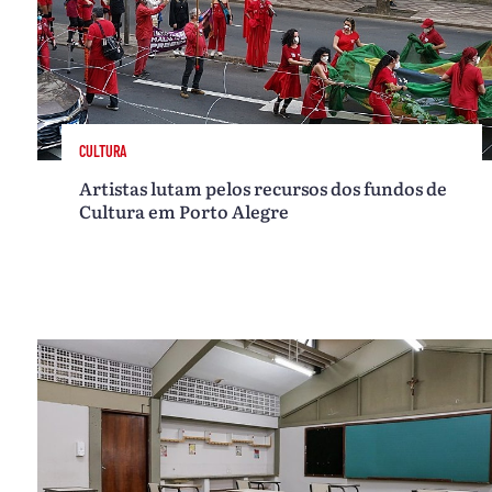
CULTURA
Artistas lutam pelos recursos dos fundos de
Cultura em Porto Alegre