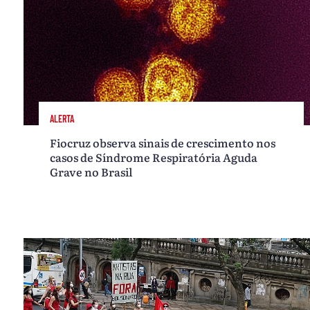
ALERTA
Fiocruz observa sinais de crescimento nos
casos de Síndrome Respiratória Aguda
Grave no Brasil