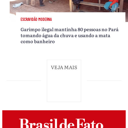
ESCRAVIDÃO MODERNA
Garimpo ilegal mantinha 80 pessoas no Pará
tomando água da chuva e usando a mata
como banheiro
VEJA MAIS