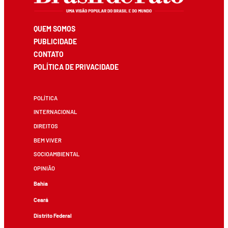
QUEM SOMOS
PUBLICIDADE
CONTATO
POLÍTICA DE PRIVACIDADE
POLÍTICA
INTERNACIONAL
DIREITOS
BEM VIVER
SOCIOAMBIENTAL
OPINIÃO
Bahia
Ceará
Distrito Federal