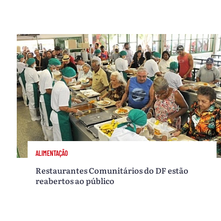
ALIMENTAÇÃO
Restaurantes Comunitários do DF estão
reabertos ao público