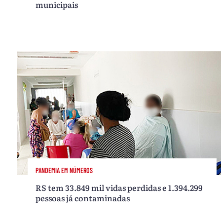
municipais
PANDEMIA EM NÚMEROS
RS tem 33.849 mil vidas perdidas e 1.394.299
pessoas já contaminadas