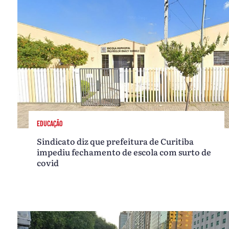
EDUCAÇÃO
Sindicato diz que prefeitura de Curitiba
impediu fechamento de escola com surto de
covid