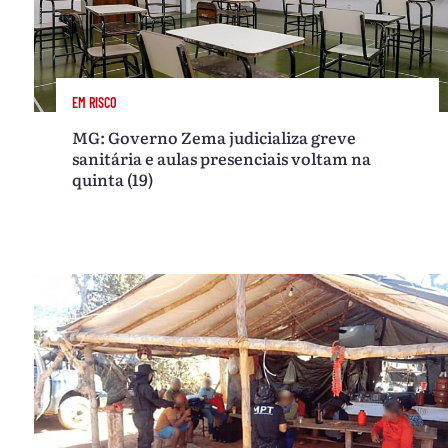
EM RISCO
MG: Governo Zema judicializa greve
sanitária e aulas presenciais voltam na
quinta (19)