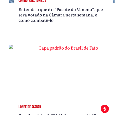
CONTRA AGROTÓXICOS
Entenda o que é o “Pacote do Veneno”, que
será votado na Câmara nesta semana, e
como combatê-lo
LONGE DE ACABAR