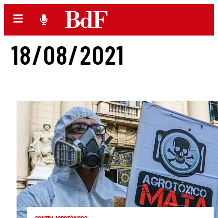
18/08/2021