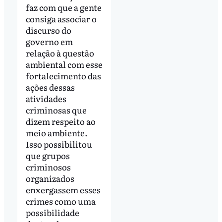
faz com que a gente
consiga associar o
discurso do
governo em
relação à questão
ambiental com esse
fortalecimento das
ações dessas
atividades
criminosas que
dizem respeito ao
meio ambiente.
Isso possibilitou
que grupos
criminosos
organizados
enxergassem esses
crimes como uma
possibilidade