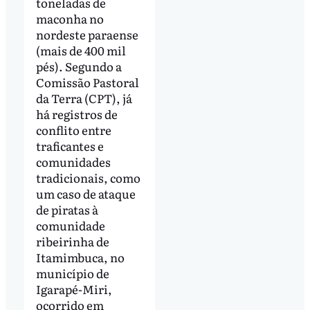
toneladas de
maconha no
nordeste paraense
(mais de 400 mil
pés). Segundo a
Comissão Pastoral
da Terra (CPT), já
há registros de
conflito entre
traficantes e
comunidades
tradicionais, como
um caso de ataque
de piratas à
comunidade
ribeirinha de
Itamimbuca, no
município de
Igarapé-Miri,
ocorrido em