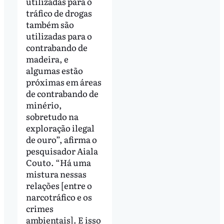
utilizadas para o
tráfico de drogas
também são
utilizadas para o
contrabando de
madeira, e
algumas estão
próximas em áreas
de contrabando de
minério,
sobretudo na
exploração ilegal
de ouro”, afirma o
pesquisador Aiala
Couto. “Há uma
mistura nessas
relações [entre o
narcotráfico e os
crimes
ambientais]. E isso