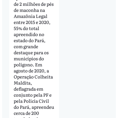
de 2 milhões de pés
de maconha na
Amazônia Legal
entre 2015 e 2020,
55% do total
apreendido no
estado do Pará,
com grande
destaque para os
municípios do
polígono. Em
agosto de 2020, a
Operação Colheita
Maldita,
deflagrada em
conjunto pela PF e
pela Polícia Civil
do Pará, apreendeu
cerca de 200