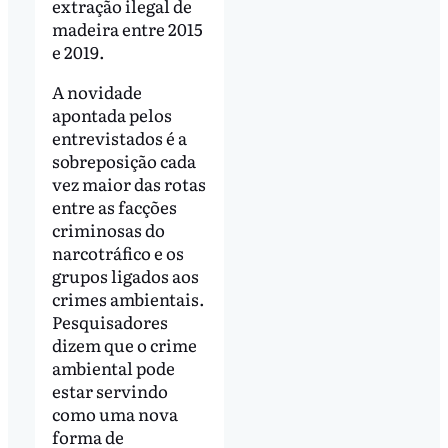
extração ilegal de
madeira entre 2015
e 2019.
A novidade
apontada pelos
entrevistados é a
sobreposição cada
vez maior das rotas
entre as facções
criminosas do
narcotráfico e os
grupos ligados aos
crimes ambientais.
Pesquisadores
dizem que o crime
ambiental pode
estar servindo
como uma nova
forma de