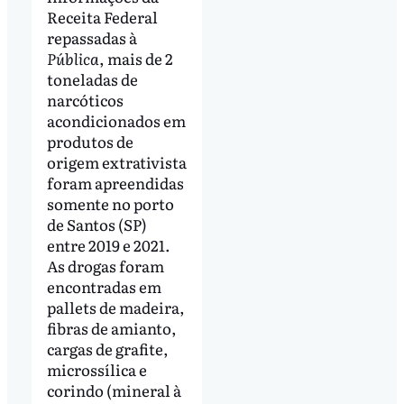
Receita Federal
repassadas à
Pública
, mais de 2
toneladas de
narcóticos
acondicionados em
produtos de
origem extrativista
foram apreendidas
somente no porto
de Santos (SP)
entre 2019 e 2021.
As drogas foram
encontradas em
pallets de madeira,
fibras de amianto,
cargas de grafite,
microssílica e
corindo (mineral à