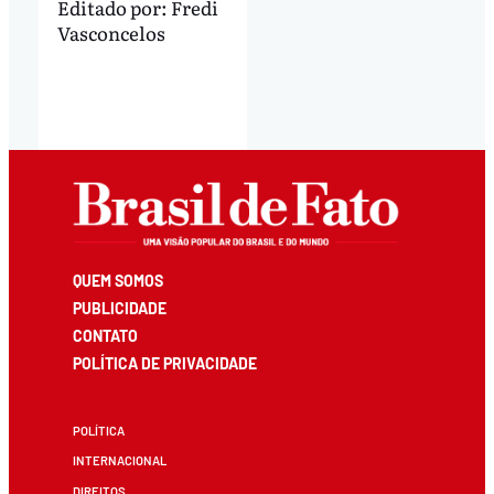
Editado por:
Fredi
Vasconcelos
QUEM SOMOS
PUBLICIDADE
CONTATO
POLÍTICA DE PRIVACIDADE
POLÍTICA
INTERNACIONAL
DIREITOS