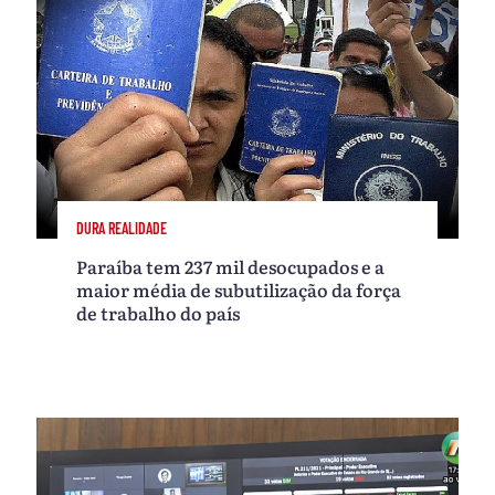
DURA REALIDADE
Paraíba tem 237 mil desocupados e a
maior média de subutilização da força
de trabalho do país