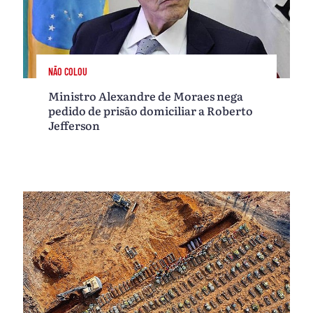
NÃO COLOU
Ministro Alexandre de Moraes nega
pedido de prisão domiciliar a Roberto
Jefferson