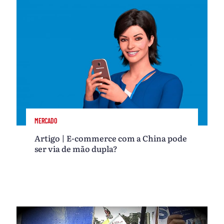
MERCADO
Artigo | E-commerce com a China pode
ser via de mão dupla?