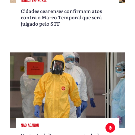
MARCO TEMPORAL
Cidades cearenses confirmam atos
contra o Marco Temporal que será
julgado pelo STF
NÃO ACABOU