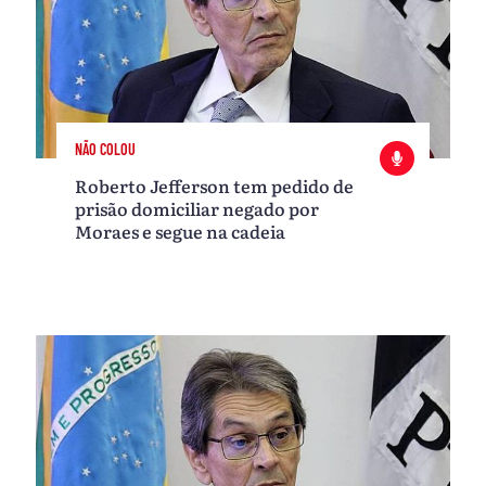
NÃO COLOU
Roberto Jefferson tem pedido de
prisão domiciliar negado por
Moraes e segue na cadeia