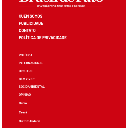
QUEM SOMOS
PUBLICIDADE
CONTATO
POLÍTICA DE PRIVACIDADE
POLÍTICA
INTERNACIONAL
DIREITOS
BEM VIVER
SOCIOAMBIENTAL
OPINIÃO
Bahia
Ceará
Distrito Federal