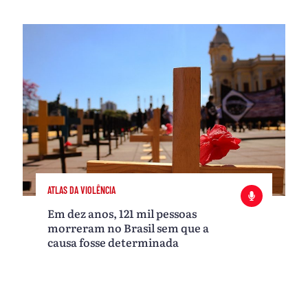
ATLAS DA VIOLÊNCIA
Em dez anos, 121 mil pessoas
morreram no Brasil sem que a
causa fosse determinada