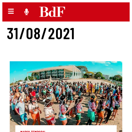
31/08/2021