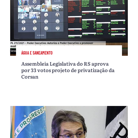
ÁGUA E SANEAMENTO
Assembleia Legislativa do RS aprova
por 33 votos projeto de privatização da
Corsan