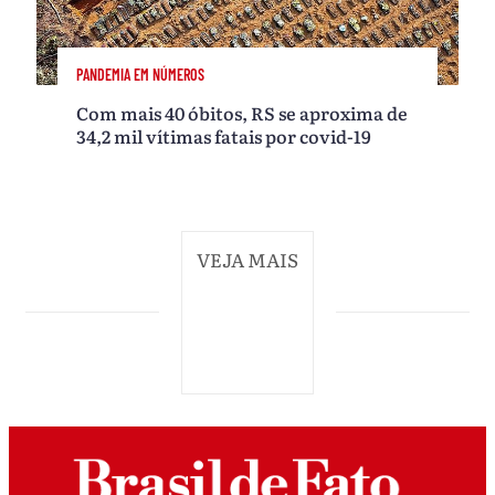
PANDEMIA EM NÚMEROS
Com mais 40 óbitos, RS se aproxima de
34,2 mil vítimas fatais por covid-19
VEJA MAIS