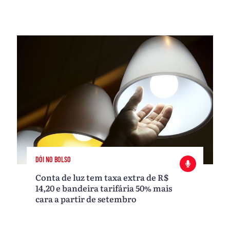
DÓI NO BOLSO
Conta de luz tem taxa extra de R$
14,20 e bandeira tarifária 50% mais
cara a partir de setembro