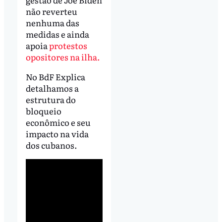
não reverteu
nenhuma das
medidas e ainda
apoia
protestos
opositores na ilha.
No BdF Explica
detalhamos a
estrutura do
bloqueio
econômico e seu
impacto na vida
dos cubanos.