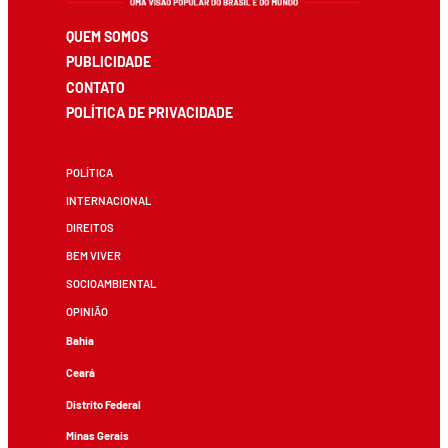
QUEM SOMOS
PUBLICIDADE
CONTATO
POLÍTICA DE PRIVACIDADE
POLÍTICA
INTERNACIONAL
DIREITOS
BEM VIVER
SOCIOAMBIENTAL
OPINIÃO
Bahia
Ceará
Distrito Federal
Minas Gerais