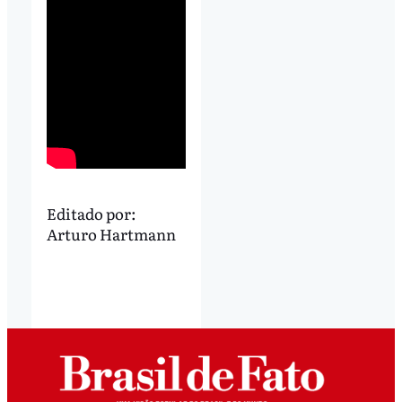
Editado por:
Arturo Hartmann