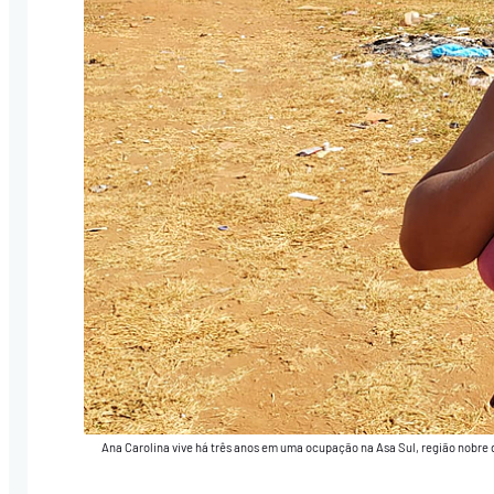
Ana Carolina vive há três anos em uma ocupação na Asa Sul, região nobre d