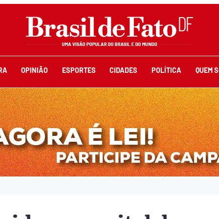
RA
OPINIÃO
ESPORTES
CIDADES
POLÍTICA
QUEM 