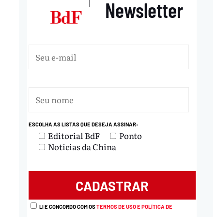
Newsletter
|
ESCOLHA AS LISTAS QUE DESEJA ASSINAR:
Editorial BdF
Ponto
Notícias da China
LI E CONCORDO COM OS
TERMOS DE USO E POLÍTICA DE