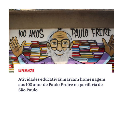
ESPERANÇAR
Atividades educativas marcam homenagem
aos 100 anos de Paulo Freire na periferia de
São Paulo