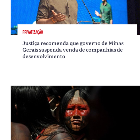
PRIVATIZAÇÃO
Justiça recomenda que governo de Minas
Gerais suspenda venda de companhias de
desenvolvimento