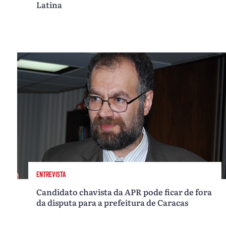
Latina
ENTREVISTA
Candidato chavista da APR pode ficar de fora
da disputa para a prefeitura de Caracas