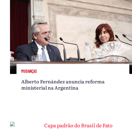
MUDANÇAS
Alberto Fernández anuncia reforma
ministerial na Argentina