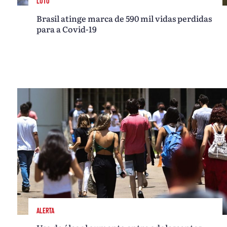
LUTO
Brasil atinge marca de 590 mil vidas perdidas
para a Covid-19
ALERTA