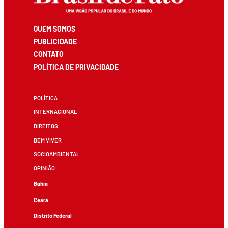
QUEM SOMOS
PUBLICIDADE
CONTATO
POLÍTICA DE PRIVACIDADE
POLÍTICA
INTERNACIONAL
DIREITOS
BEM VIVER
SOCIOAMBIENTAL
OPINIÃO
Bahia
Ceará
Distrito Federal