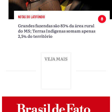
NOTAS DO LATIFÚNDIO
Grandes fazendas são 83% da área rural
do MS; Terras Indígenas somam apenas
2,5% do território
VEJA MAIS