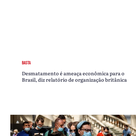
BASTA
Desmatamento é ameaça econômica para o
Brasil, diz relatório de organização britânica