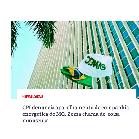
PRIVATIZAÇÃO
CPI denuncia aparelhamento de companhia
energética de MG. Zema chama de ‘coisa
minúscula’