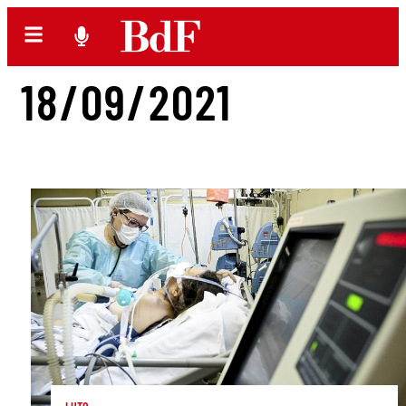
18/09/2021