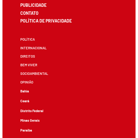
PUBLICIDADE
CONTATO
POLÍTICA DE PRIVACIDADE
POLÍTICA
INTERNACIONAL
DIREITOS
BEM VIVER
SOCIOAMBIENTAL
OPINIÃO
Bahia
Ceará
Distrito Federal
Minas Gerais
Paraíba