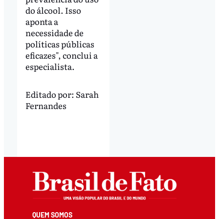
do álcool. Isso
aponta a
necessidade de
políticas públicas
eficazes", conclui a
especialista.
Editado por:
Sarah
Fernandes
QUEM SOMOS