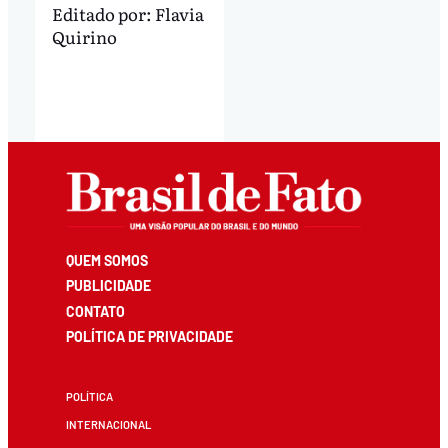
Editado por:
Flavia
Quirino
QUEM SOMOS
PUBLICIDADE
CONTATO
POLÍTICA DE PRIVACIDADE
POLÍTICA
INTERNACIONAL