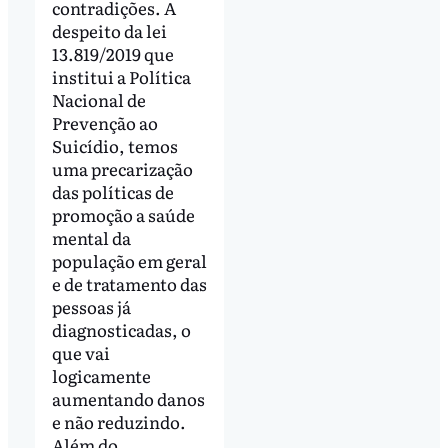
contradições. A
despeito da lei
13.819/2019 que
institui a Política
Nacional de
Prevenção ao
Suicídio, temos
uma precarização
das políticas de
promoção a saúde
mental da
população em geral
e de tratamento das
pessoas já
diagnosticadas, o
que vai
logicamente
aumentando danos
e não reduzindo.
Além do