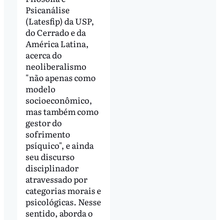
Psicanálise
(Latesfip) da USP,
do Cerrado e da
América Latina,
acerca do
neoliberalismo
"não apenas como
modelo
socioeconômico,
mas também como
gestor do
sofrimento
psíquico", e ainda
seu discurso
disciplinador
atravessado por
categorias morais e
psicológicas. Nesse
sentido, aborda o