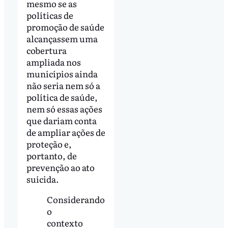
mesmo se as
políticas de
promoção de saúde
alcançassem uma
cobertura
ampliada nos
municípios ainda
não seria nem só a
política de saúde,
nem só essas ações
que dariam conta
de ampliar ações de
proteção e,
portanto, de
prevenção ao ato
suicida.
Considerando
o
contexto