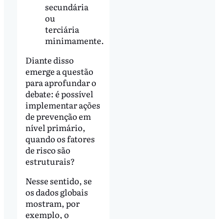
secundária
ou
terciária
minimamente.
Diante disso
emerge a questão
para aprofundar o
debate: é possível
implementar ações
de prevenção em
nível primário,
quando os fatores
de risco são
estruturais?
Nesse sentido, se
os dados globais
mostram, por
exemplo, o