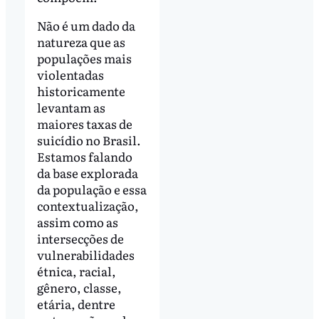
Não é um dado da
natureza que as
populações mais
violentadas
historicamente
levantam as
maiores taxas de
suicídio no Brasil.
Estamos falando
da base explorada
da população e essa
contextualização,
assim como as
intersecções de
vulnerabilidades
étnica, racial,
gênero, classe,
etária, dentre