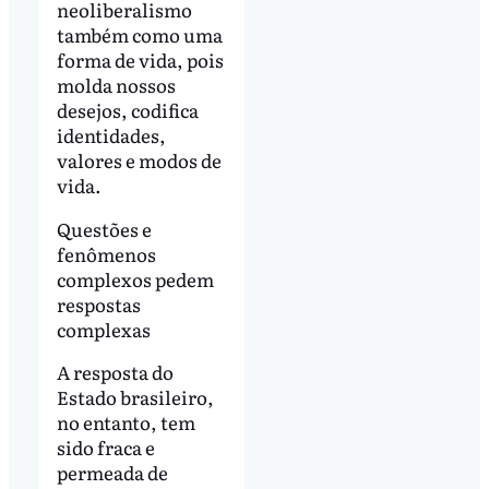
neoliberalismo
também como uma
forma de vida, pois
molda nossos
desejos, codifica
identidades,
valores e modos de
vida.
Questões e
fenômenos
complexos pedem
respostas
complexas
A resposta do
Estado brasileiro,
no entanto, tem
sido fraca e
permeada de