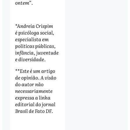
ontem”
.
*Andreia Crispim
é psicóloga social,
especialista em
políticas públicas,
infância, juventude
e diversidade.
**Este é um artigo
de opinião. A visão
do autor não
necessariamente
expressa a linha
editorial do jornal
Brasil de Fato DF.