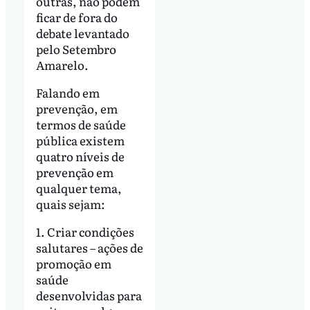
outras, não podem
ficar de fora do
debate levantado
pelo Setembro
Amarelo.
Falando em
prevenção, em
termos de saúde
pública existem
quatro níveis de
prevenção em
qualquer tema,
quais sejam:
1. Criar condições
salutares – ações de
promoção em
saúde
desenvolvidas para