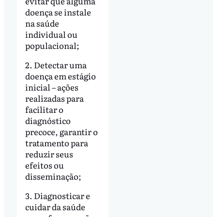
evitar que alguma
doença se instale
na saúde
individual ou
populacional;
2. Detectar uma
doença em estágio
inicial – ações
realizadas para
facilitar o
diagnóstico
precoce, garantir o
tratamento para
reduzir seus
efeitos ou
disseminação;
3. Diagnosticar e
cuidar da saúde