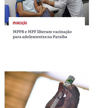
IMUNIZAÇÃO
MPPB e MPF liberam vacinação
para adolescentes na Paraíba