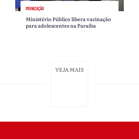
IMUNIZAÇÃO
Ministério Público libera vacinação
para adolescentes na Paraíba
VEJA MAIS