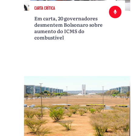
CARTA CRÍTICA
Em carta, 20 governadores
desmentem Bolsonaro sobre
aumento do ICMS do
combustível