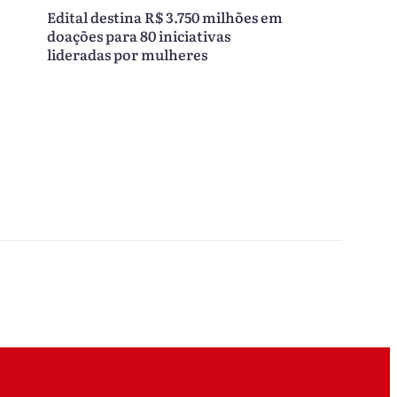
Edital destina R$ 3.750 milhões em
doações para 80 iniciativas
lideradas por mulheres