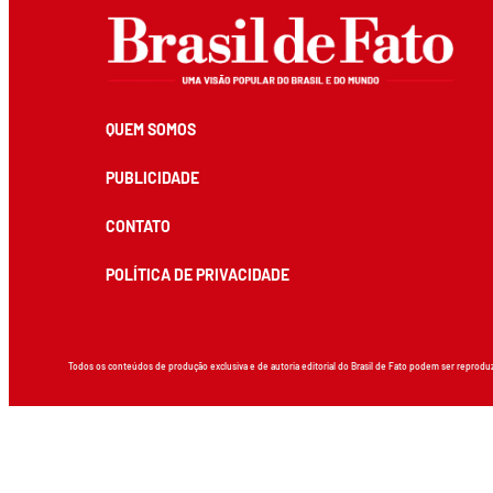
QUEM SOMOS
PUBLICIDADE
CONTATO
POLÍTICA DE PRIVACIDADE
Todos os conteúdos de produção exclusiva e de autoria editorial do Brasil de Fato podem ser reprodu