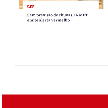
CLIMA
Sem previsão de chuvas, INMET
emite alerta vermelho