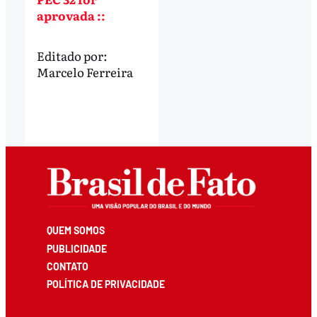
aprovada ::
Editado por:
Marcelo Ferreira
QUEM SOMOS
PUBLICIDADE
CONTATO
POLÍTICA DE PRIVACIDADE