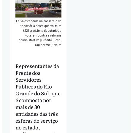
Faixa estendida na passarela da
Rodoviária nesta quarta-feira
(22) pressiona deputados a
votarem contra a reforma
administrativa
|
Crédito: Foto:
Guilherme Oliveira
Representantes da
Frente dos
Servidores
Públicos do Rio
Grande do Sul, que
é composta por
mais de 30
entidades das três
esferas do serviço
no estado,