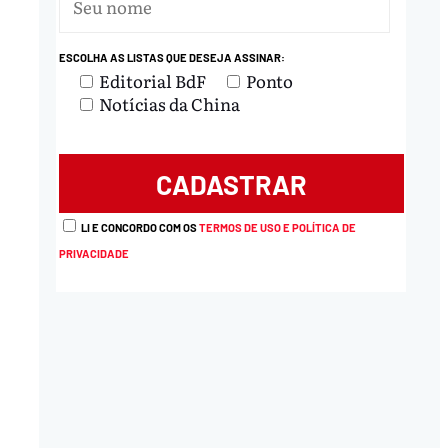
nload
ESCOLHA AS LISTAS QUE DESEJA ASSINAR:
Editorial BdF
Ponto
Notícias da China
LI E CONCORDO COM OS
TERMOS DE USO E POLÍTICA DE
PRIVACIDADE