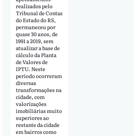
realizados pelo
Tribunal de Contas
do Estado do RS,
permaneceu por
quase 30 anos, de
1991 a 2019, sem
atualizar a base de
cálculo da Planta
de Valores de
IPTU. Neste
período ocorreram
diversas
transformações na
cidade, com
valorizações
imobiliárias muito
superiores ao
restante da cidade
em bairros como