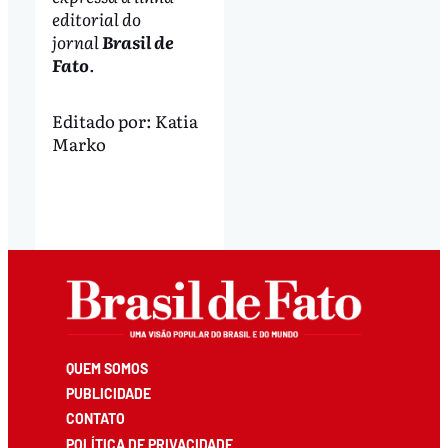
editorial do
jornal
Brasil de
Fato
.
Editado por:
Katia
Marko
QUEM SOMOS
PUBLICIDADE
CONTATO
POLÍTICA DE PRIVACIDADE