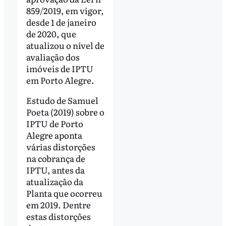
859/2019, em vigor,
desde 1 de janeiro
de 2020, que
atualizou o nível de
avaliação dos
imóveis de IPTU
em Porto Alegre.
Estudo de Samuel
Poeta (2019) sobre o
IPTU de Porto
Alegre aponta
várias distorções
na cobrança de
IPTU, antes da
atualização da
Planta que ocorreu
em 2019. Dentre
estas distorções