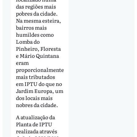
das regiões mais
pobres da cidade.
Na mesma esteira,
bairros mais
humildes como
Lomba do
Pinheiro, Floresta
e Mário Quintana
eram
proporcionalmente
mais tributados
em IPTU do que no
Jardim Europa, um
dos locais mais
nobres da cidade.
A atualização da
Planta de IPTU
realizada através