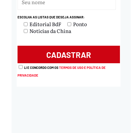
ESCOLHA AS LISTAS QUE DESEJA ASSINAR:
Editorial BdF
Ponto
Notícias da China
LI E CONCORDO COM OS
TERMOS DE USO E POLÍTICA DE
PRIVACIDADE