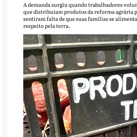
A demanda surgiu quando trabalhadores volun
que distribuíam produtos da reforma agrária p
sentiram falta de que suas famílias se alimen
respeito pela terra.