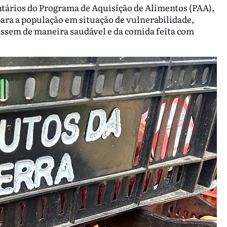
tários do Programa de Aquisição de Alimentos (PAA),
ara a população em situação de vulnerabilidade,
tassem de maneira saudável e da comida feita com