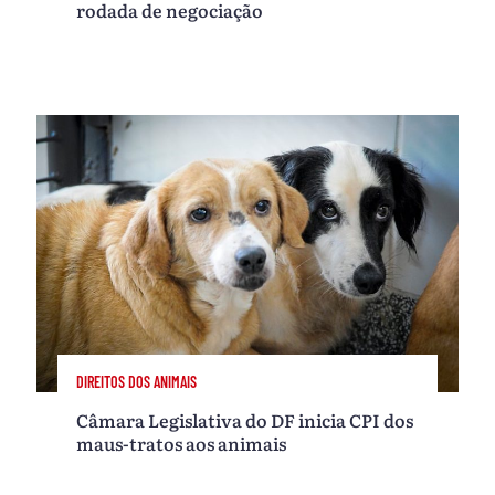
rodada de negociação
DIREITOS DOS ANIMAIS
Câmara Legislativa do DF inicia CPI dos
maus-tratos aos animais