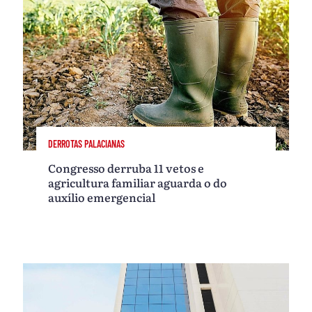
DERROTAS PALACIANAS
Congresso derruba 11 vetos e
agricultura familiar aguarda o do
auxílio emergencial