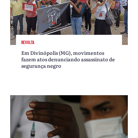
REVOLTA
Em Divinópolis (MG), movimentos
fazem atos denunciando assassinato de
segurança negro