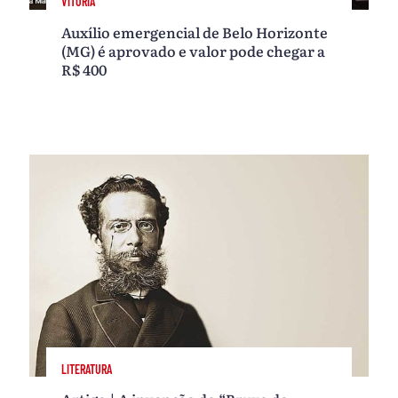
VITÓRIA
Auxílio emergencial de Belo Horizonte
(MG) é aprovado e valor pode chegar a
R$ 400
LITERATURA