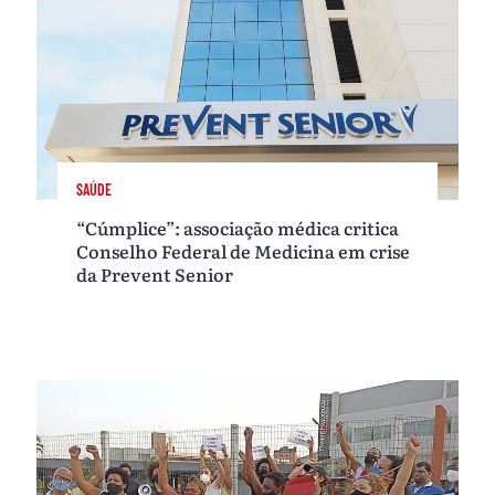
SAÚDE
“Cúmplice”: associação médica critica
Conselho Federal de Medicina em crise
da Prevent Senior