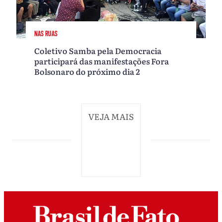
NAS RUAS
Coletivo Samba pela Democracia
participará das manifestações Fora
Bolsonaro do próximo dia 2
VEJA MAIS