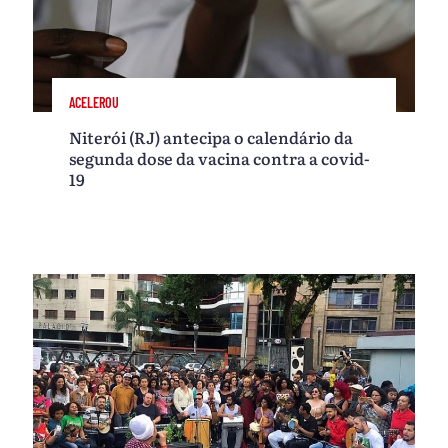
ACELEROU
Niterói (RJ) antecipa o calendário da
segunda dose da vacina contra a covid-
19