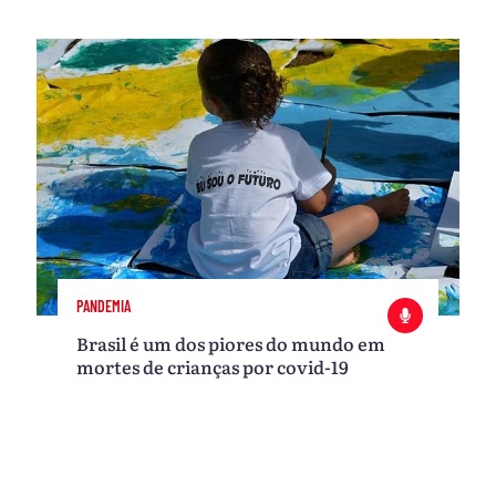
PANDEMIA
Brasil é um dos piores do mundo em
mortes de crianças por covid-19