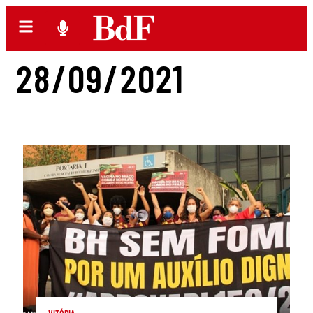
28/09/2021