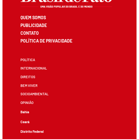
QUEM SOMOS
PUBLICIDADE
CONTATO
POLÍTICA DE PRIVACIDADE
POLÍTICA
INTERNACIONAL
DIREITOS
BEM VIVER
SOCIOAMBIENTAL
OPINIÃO
Bahia
Ceará
Distrito Federal