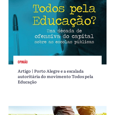
OPINIÃO
Artigo | Porto Alegre e a escalada
autoritária do movimento Todos pela
Educação