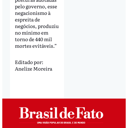
pelo governo, esse
negacionismo à
espreita de
negócios, produziu
no mínimo em
torno de 440 mil
mortes evitáveis.”
Editado por:
Anelize Moreira