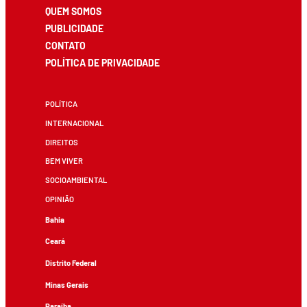
QUEM SOMOS
PUBLICIDADE
CONTATO
POLÍTICA DE PRIVACIDADE
POLÍTICA
INTERNACIONAL
DIREITOS
BEM VIVER
SOCIOAMBIENTAL
OPINIÃO
Bahia
Ceará
Distrito Federal
Minas Gerais
Paraíba