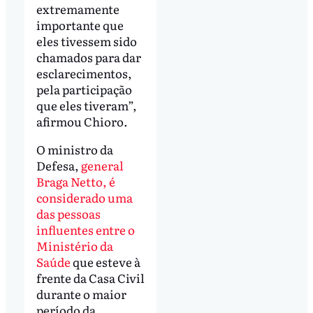
extremamente
importante que
eles tivessem sido
chamados para dar
esclarecimentos,
pela participação
que eles tiveram”,
afirmou Chioro.
O ministro da
Defesa,
general
Braga Netto, é
considerado uma
das pessoas
influentes entre o
Ministério da
Saúde
que esteve à
frente da Casa Civil
durante o maior
período da