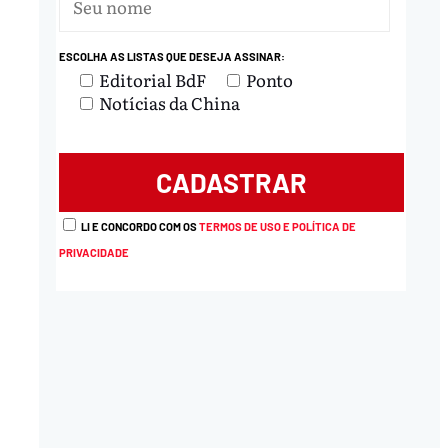
nload
ESCOLHA AS LISTAS QUE DESEJA ASSINAR:
Editorial BdF
Ponto
Notícias da China
LI E CONCORDO COM OS
TERMOS DE USO E POLÍTICA DE
PRIVACIDADE