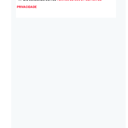
PRIVACIDADE