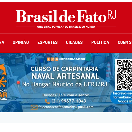
RA
OPINIÃO
ESPORTES
CIDADES
POLÍTICA
QUEM 