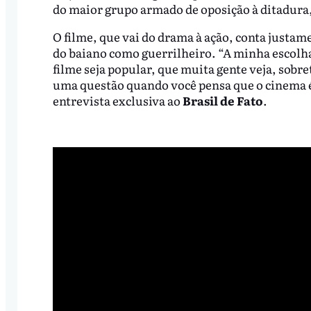
do maior grupo armado de oposição à ditadura,
O filme, que vai do drama à ação, conta justam
do baiano como guerrilheiro. “A minha escolha
filme seja popular, que muita gente veja, sobre
uma questão quando você pensa que o cinema é 
entrevista exclusiva ao
Brasil de Fato
.