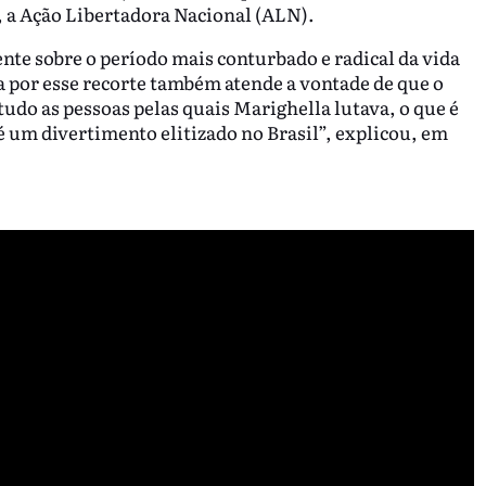
 a Ação Libertadora Nacional (ALN).
ente sobre o período mais conturbado e radical da vida
 por esse recorte também atende a vontade de que o
tudo as pessoas pelas quais Marighella lutava, o que é
um divertimento elitizado no Brasil”, explicou, em