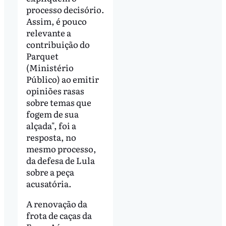
processo decisório.
Assim, é pouco
relevante a
contribuição do
Parquet
(Ministério
Público) ao emitir
opiniões rasas
sobre temas que
fogem de sua
alçada", foi a
resposta, no
mesmo processo,
da defesa de Lula
sobre a peça
acusatória.
A renovação da
frota de caças da