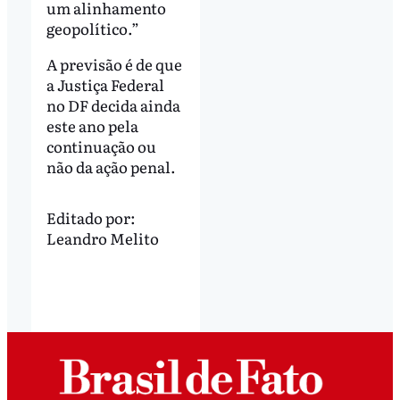
um alinhamento
geopolítico.”
A previsão é de que
a Justiça Federal
no DF decida ainda
este ano pela
continuação ou
não da ação penal.
Editado por:
Leandro Melito