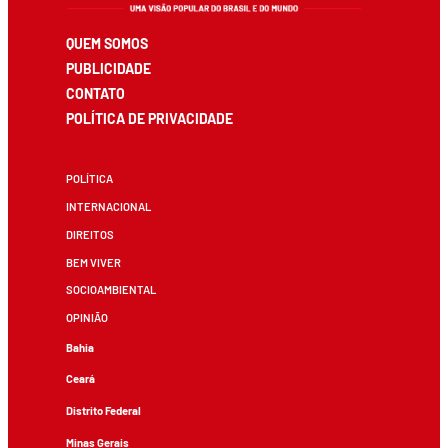
QUEM SOMOS
PUBLICIDADE
CONTATO
POLÍTICA DE PRIVACIDADE
POLÍTICA
INTERNACIONAL
DIREITOS
BEM VIVER
SOCIOAMBIENTAL
OPINIÃO
Bahia
Ceará
Distrito Federal
Minas Gerais