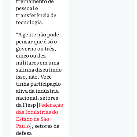
treinamento de
pessoal e
transferência de
tecnologia.
“A gente não pode
pensar que é só o
governo ou três,
cinco ou dez
militares em uma
salinha discutindo
isso, não. Você
tinha participação
ativa da indústria
nacional, setores
da Fiesp [
Federação
das Indústrias do
Estado de São
Paulo
], setores de
defesa