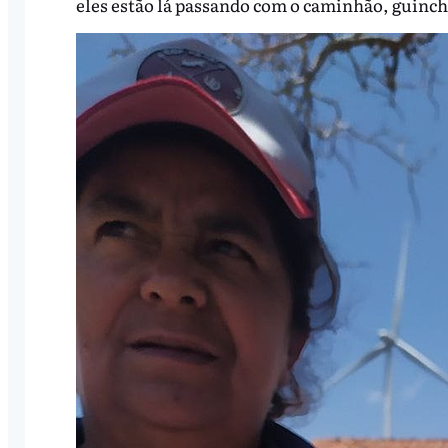
eles estão lá passando com o caminhão, guinch