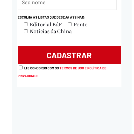
ESCOLHA AS LISTAS QUE DESEJA ASSINAR:
nload
Editorial BdF
Ponto
Notícias da China
LI E CONCORDO COM OS
TERMOS DE USO E POLÍTICA DE
PRIVACIDADE