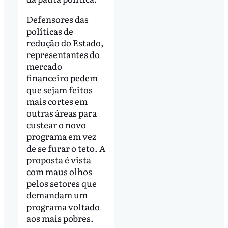
Defensores das
políticas de
redução do Estado,
representantes do
mercado
financeiro pedem
que sejam feitos
mais cortes em
outras áreas para
custear o novo
programa em vez
de se furar o teto. A
proposta é vista
com maus olhos
pelos setores que
demandam um
programa voltado
aos mais pobres.