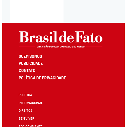
QUEM SOMOS
PUBLICIDADE
CONTATO
POLÍTICA DE PRIVACIDADE
POLÍTICA
INTERNACIONAL
DIREITOS
BEM VIVER
SOCIOAMBIENTAL