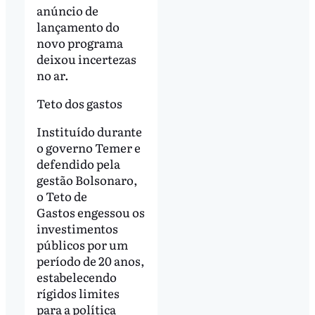
anúncio de
lançamento do
novo programa
deixou incertezas
no ar.
Teto dos gastos
Instituído durante
o governo Temer e
defendido pela
gestão Bolsonaro,
o Teto de
Gastos engessou os
investimentos
públicos por um
período de 20 anos,
estabelecendo
rígidos limites
para a política