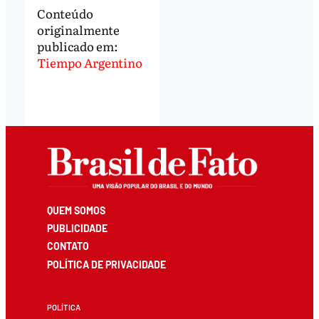
Conteúdo
originalmente
publicado em:
Tiempo Argentino
QUEM SOMOS
PUBLICIDADE
CONTATO
POLÍTICA DE PRIVACIDADE
POLÍTICA