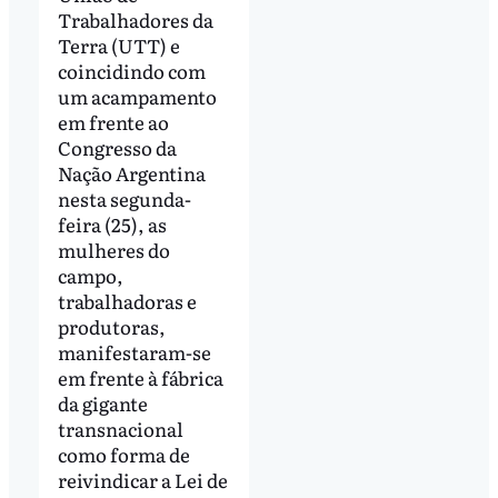
Trabalhadores da
Terra (UTT) e
coincidindo com
um acampamento
em frente ao
Congresso da
Nação Argentina
nesta segunda-
feira (25), as
mulheres do
campo,
trabalhadoras e
produtoras,
manifestaram-se
em frente à fábrica
da gigante
transnacional
como forma de
reivindicar a Lei de