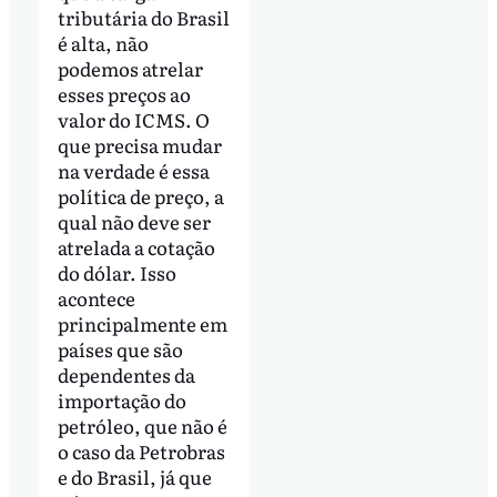
tributária do Brasil
é alta, não
podemos atrelar
esses preços ao
valor do ICMS. O
que precisa mudar
na verdade é essa
política de preço, a
qual não deve ser
atrelada a cotação
do dólar. Isso
acontece
principalmente em
países que são
dependentes da
importação do
petróleo, que não é
o caso da Petrobras
e do Brasil, já que