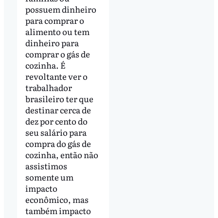
possuem dinheiro
para comprar o
alimento ou tem
dinheiro para
comprar o gás de
cozinha. É
revoltante ver o
trabalhador
brasileiro ter que
destinar cerca de
dez por cento do
seu salário para
compra do gás de
cozinha, então não
assistimos
somente um
impacto
econômico, mas
também impacto