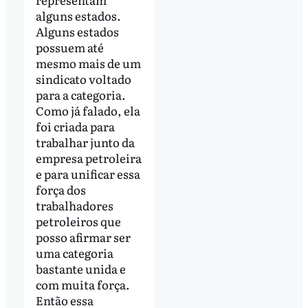
alguns estados.
Alguns estados
possuem até
mesmo mais de um
sindicato voltado
para a categoria.
Como já falado, ela
foi criada para
trabalhar junto da
empresa petroleira
e para unificar essa
força dos
trabalhadores
petroleiros que
posso afirmar ser
uma categoria
bastante unida e
com muita força.
Então essa