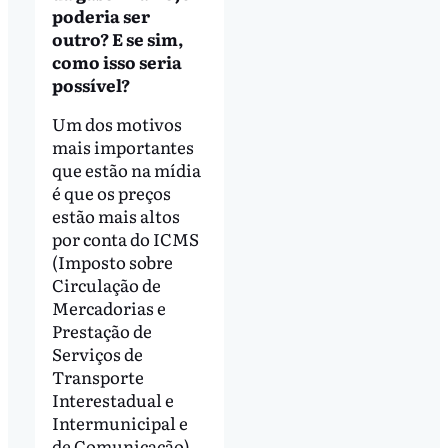
poderia ser
outro? E se sim,
como isso seria
possível?
Um dos motivos
mais importantes
que estão na mídia
é que os preços
estão mais altos
por conta do ICMS
(Imposto sobre
Circulação de
Mercadorias e
Prestação de
Serviços de
Transporte
Interestadual e
Intermunicipal e
de Comunicação).