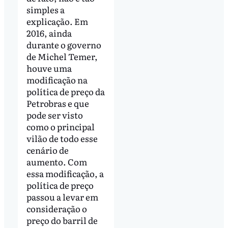
simples a
explicação. Em
2016, ainda
durante o governo
de Michel Temer,
houve uma
modificação na
política de preço da
Petrobras e que
pode ser visto
como o principal
vilão de todo esse
cenário de
aumento. Com
essa modificação, a
política de preço
passou a levar em
consideração o
preço do barril de