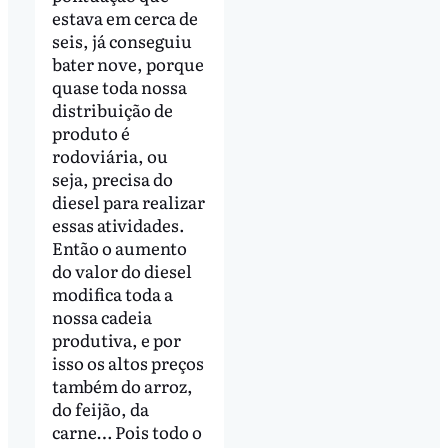
estava em cerca de
seis, já conseguiu
bater nove, porque
quase toda nossa
distribuição de
produto é
rodoviária, ou
seja, precisa do
diesel para realizar
essas atividades.
Então o aumento
do valor do diesel
modifica toda a
nossa cadeia
produtiva, e por
isso os altos preços
também do arroz,
do feijão, da
carne… Pois todo o