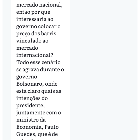
mercado nacional,
então por que
interessaria ao
governo colocar o
preço dos barris
vinculado ao
mercado
internacional?
Todo esse cenário
se agrava durante o
governo
Bolsonaro, onde
está claro quais as
intenções do
presidente,
juntamente com o
ministro da
Economia, Paulo
Guedes, que é de