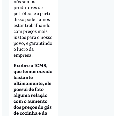
nós somos
produtores de
petróleo, e a partir
disso poderíamos
estar trabalhando
com preços mais
justos para o nosso
povo, e garantindo
o lucro da
empresa.
E sobre o ICMS,
que temos ouvido
bastante
ultimamente, ele
possui de fato
alguma relação
com o aumento
dos preços do gás
de cozinha e do