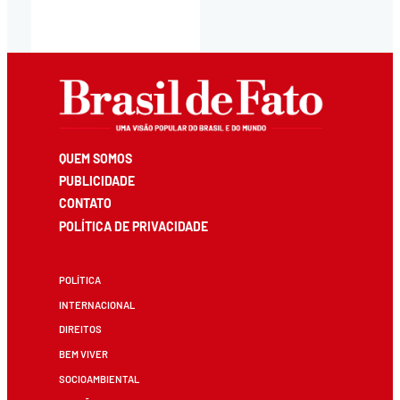
QUEM SOMOS
PUBLICIDADE
CONTATO
POLÍTICA DE PRIVACIDADE
POLÍTICA
INTERNACIONAL
DIREITOS
BEM VIVER
SOCIOAMBIENTAL