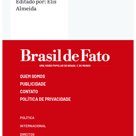
Editado por:
Elis
Almeida
QUEM SOMOS
PUBLICIDADE
CONTATO
POLÍTICA DE PRIVACIDADE
POLÍTICA
INTERNACIONAL
DIREITOS