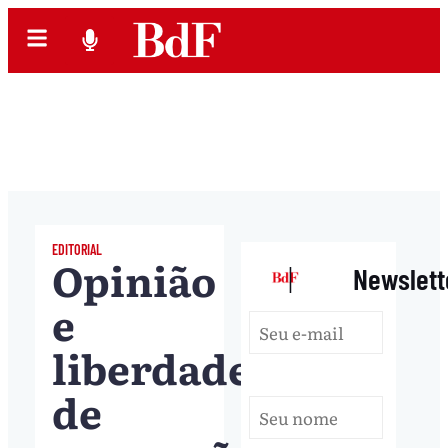
EDITORIAL
Opinião
|
Newslett
e
liberdade
de