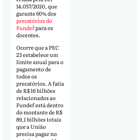
14.057/2020, que
garante 60% dos
precatórios do
Fundef
para os
docentes.
Ocorre que a PEC
23 estabelece um
limite anual para o
pagamento de
todos os
precatórios. A fatia
de R$ 16 bilhões
relacionados ao
Fundef está dentro
do montante de R$
89,1 bilhões totais
que a União
precisa pagar no