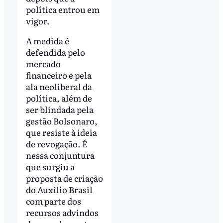
política entrou em
vigor.
A medida é
defendida pelo
mercado
financeiro e pela
ala neoliberal da
política, além de
ser blindada pela
gestão Bolsonaro,
que resiste à ideia
de revogação. É
nessa conjuntura
que surgiu a
proposta de criação
do Auxílio Brasil
com parte dos
recursos advindos