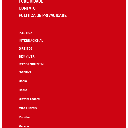
PUBLICIDADE
CONTATO
POLÍTICA DE PRIVACIDADE
POLÍTICA
INTERNACIONAL
DIREITOS
BEM VIVER
SOCIOAMBIENTAL
OPINIÃO
Bahia
Ceará
Distrito Federal
Minas Gerais
Paraíba
Paraná