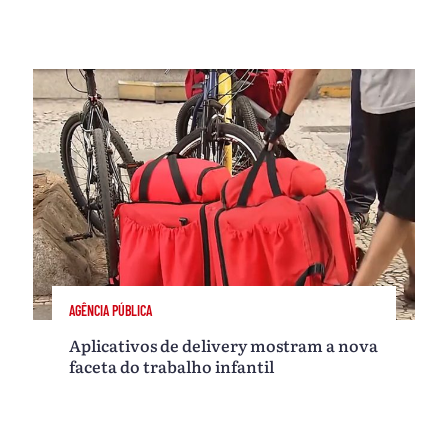
AGÊNCIA PÚBLICA
Aplicativos de delivery mostram a nova
faceta do trabalho infantil