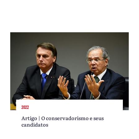
2022
Artigo | O conservadorismo e seus
candidatos