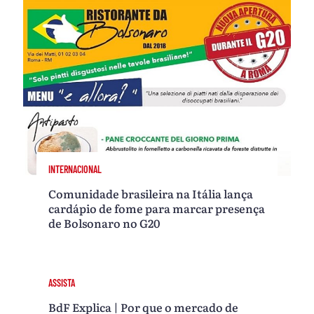
INTERNACIONAL
Comunidade brasileira na Itália lança
cardápio de fome para marcar presença
de Bolsonaro no G20
ASSISTA
BdF Explica | Por que o mercado de