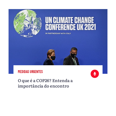
MEDIDAS URGENTES
O que é a COP26? Entenda a
importância do encontro