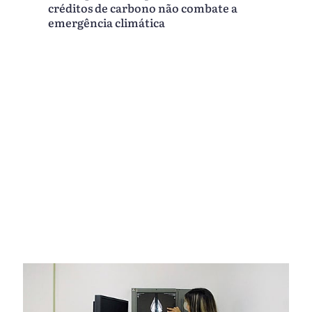
créditos de carbono não combate a
emergência climática