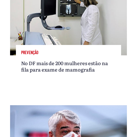
PREVENÇÃO
No DF mais de 200 mulheres estão na
fila para exame de mamografia