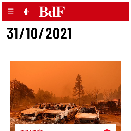
31/10/2021