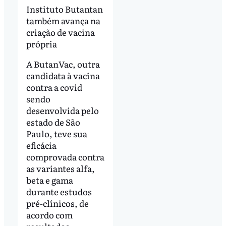
Instituto Butantan
também avança na
criação de vacina
própria
A ButanVac, outra
candidata à vacina
contra a covid
sendo
desenvolvida pelo
estado de São
Paulo, teve sua
eficácia
comprovada contra
as variantes alfa,
beta e gama
durante estudos
pré-clínicos, de
acordo com