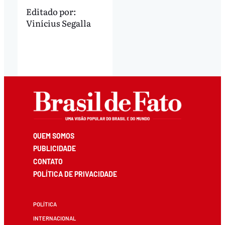
Editado por:
Vinícius Segalla
QUEM SOMOS
PUBLICIDADE
CONTATO
POLÍTICA DE PRIVACIDADE
POLÍTICA
INTERNACIONAL