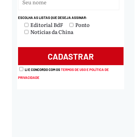
ESCOLHA AS LISTAS QUE DESEJA ASSINAR:
Editorial BdF
Ponto
Notícias da China
LI E CONCORDO COM OS
TERMOS DE USO E POLÍTICA DE
PRIVACIDADE